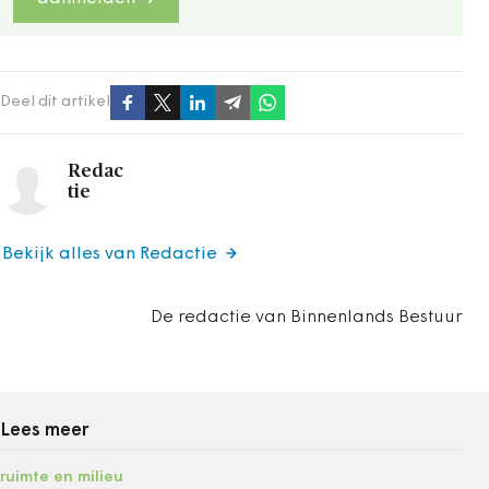
Deel dit artikel
Redac
tie
Bekijk alles van Redactie
De redactie van Binnenlands Bestuur
Lees meer
ruimte en milieu