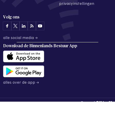
privacyinstellingen
Volg ons
alle social media →
Download de
Binnenlands Bestuur App
alles over de app →
© 2026 Binnenlands Bestuur