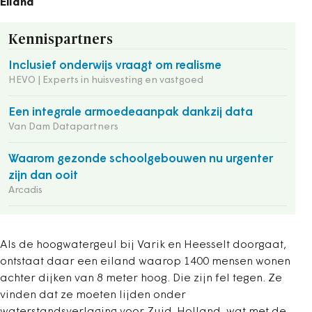
Eiland
Kennispartners
Inclusief onderwijs vraagt om realisme
HEVO | Experts in huisvesting en vastgoed
Een integrale armoedeaanpak dankzij data
Van Dam Datapartners
Waarom gezonde schoolgebouwen nu urgenter
zijn dan ooit
Arcadis
Als de hoogwatergeul bij Varik en Heesselt doorgaat,
ontstaat daar een eiland waarop 1400 mensen wonen
achter dijken van 8 meter hoog. Die zijn fel tegen. Ze
vinden dat ze moeten lijden onder