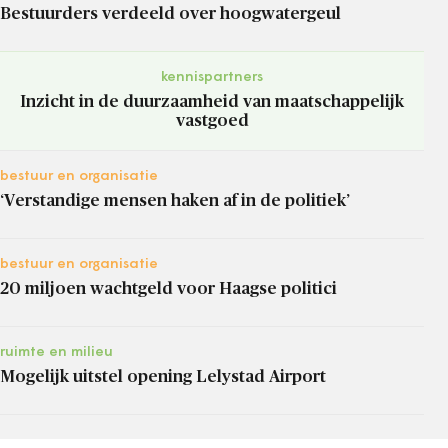
Bestuurders verdeeld over hoogwatergeul
kennispartners
Inzicht in de duurzaamheid van maatschappelijk
vastgoed
bestuur en organisatie
‘Verstandige mensen haken af in de politiek’
bestuur en organisatie
20 miljoen wachtgeld voor Haagse politici
ruimte en milieu
Mogelijk uitstel opening Lelystad Airport