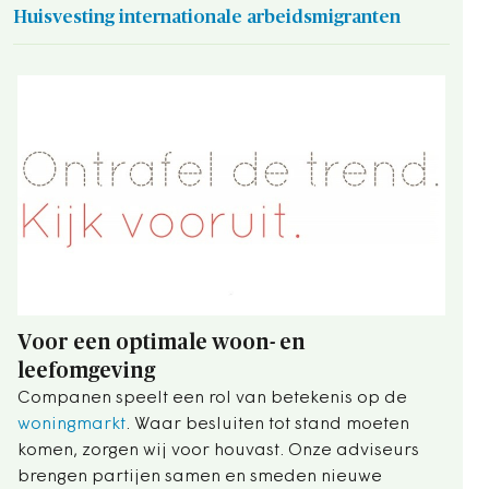
Huisvesting internationale arbeidsmigranten
Voor een optimale woon- en
leefomgeving
Companen speelt een rol van betekenis op de
woningmarkt
. Waar besluiten tot stand moeten
komen, zorgen wij voor houvast. Onze adviseurs
brengen partijen samen en smeden nieuwe