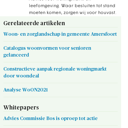
leefomgeving. Waar besluiten tot stand
moeten komen, zorgen wij voor houvast.
Gerelateerde artikelen
Woon- en zorglandschap in gemeente Amersfoort
Catalogus woonvormen voor senioren
gelanceerd
Constructieve aanpak regionale woningmarkt
door woondeal
Analyse WoON2021
Whitepapers
Advies Commissie Bos is oproep tot actie