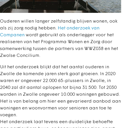
Ouderen willen langer zelfstandig blijven wonen, ook
als zij zorg nodig hebben.
Het onderzoek van
Companen
wordt gebruikt als onderlegger voor het
realiseren van het Programma Wonen en Zorg door
samenwerking tussen de partners van WWZ038 en het
Zwolse Concilium.
Uit het onderzoek blijkt dat het aantal ouderen in
Zwolle de komende jaren sterk gaat groeien. In 2020
waren er ongeveer 22.000 65-plussers in Zwolle, in
2040 zal dit aantal oplopen tot bijna 31.500. Tot 2030
worden in Zwolle ongeveer 10.000 woningen gebouwd.
Het is van belang om hier een gevarieerd aanbod aan
woningen en woonvormen voor senioren aan toe te
voegen.
Het onderzoek laat tevens een duidelijke behoefte