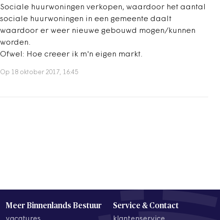
Sociale huurwoningen verkopen, waardoor het aantal
sociale huurwoningen in een gemeente daalt
waardoor er weer nieuwe gebouwd mogen/kunnen
worden.
Ofwel: Hoe creeer ik m'n eigen markt.
Op 18 oktober 2017, 16:45
Meer Binnenlands Bestuur
Service & Contact
vacatures
klantenservice