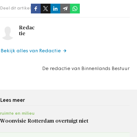
Deel dit artikel
Redac
tie
Bekijk alles van Redactie
De redactie van Binnenlands Bestuur
Lees meer
ruimte en milieu
Woonvisie Rotterdam overtuigt niet