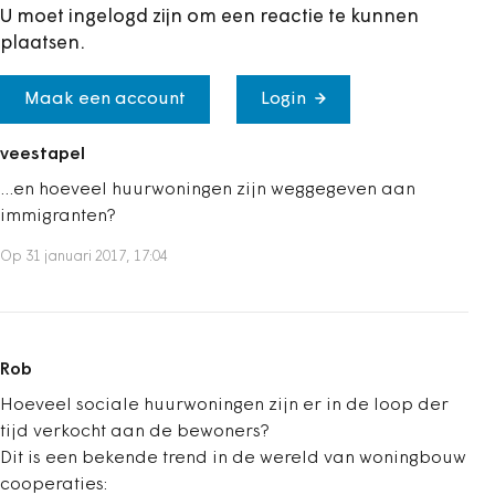
U moet ingelogd zijn om een reactie te kunnen
plaatsen.
Maak een account
Login
veestapel
...en hoeveel huurwoningen zijn weggegeven aan
immigranten?
Op 31 januari 2017, 17:04
Rob
Hoeveel sociale huurwoningen zijn er in de loop der
tijd verkocht aan de bewoners?
Dit is een bekende trend in de wereld van woningbouw
cooperaties: