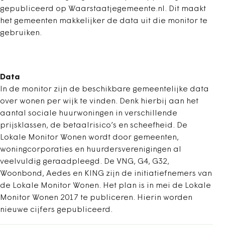
gepubliceerd op Waarstaatjegemeente.nl. Dit maakt
het gemeenten makkelijker de data uit die monitor te
gebruiken.
Data
In de monitor zijn de beschikbare gemeentelijke data
over wonen per wijk te vinden. Denk hierbij aan het
aantal sociale huurwoningen in verschillende
prijsklassen, de betaalrisico’s en scheefheid. De
Lokale Monitor Wonen wordt door gemeenten,
woningcorporaties en huurdersverenigingen al
veelvuldig geraadpleegd. De VNG, G4, G32,
Woonbond, Aedes en KING zijn de initiatiefnemers van
de Lokale Monitor Wonen. Het plan is in mei de Lokale
Monitor Wonen 2017 te publiceren. Hierin worden
nieuwe cijfers gepubliceerd.