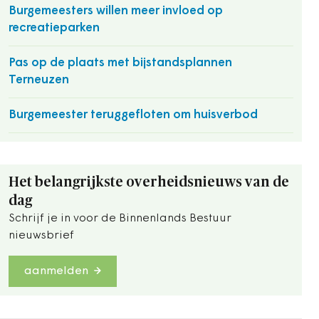
Burgemeesters willen meer invloed op
recreatieparken
Pas op de plaats met bijstandsplannen
Terneuzen
Burgemeester teruggefloten om huisverbod
Het belangrijkste overheidsnieuws van de
dag
Schrijf je in voor de Binnenlands Bestuur
nieuwsbrief
aanmelden