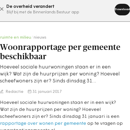
De overheid verandert
abonneer nu
Download
Blijf bij met de Binnenlands Bestuur app
ruimte en milieu
/
nieuws
Woonrapportage per gemeente
beschikbaar
Hoeveel sociale huurwoningen staan er in een
wijk? Wat zijn de huurprijzen per woning? Hoeveel
scheefwoners zijn er? Sinds dinsdag 31…
Redactie
31 januari 2017
Hoeveel sociale huurwoningen staan er in een wijk?
Wat zijn de huurprijzen per woning? Hoeveel
scheefwoners zijn er? Sinds dinsdag 31 januari is een
rapportage over wonen per gemeente
op te vragen op