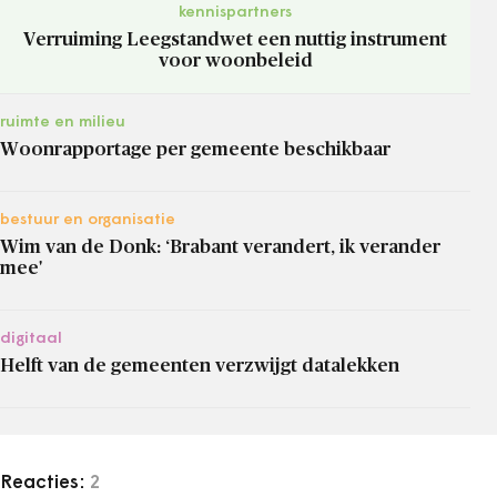
kennispartners
Verruiming Leegstandwet een nuttig instrument
voor woonbeleid
ruimte en milieu
Woonrapportage per gemeente beschikbaar
bestuur en organisatie
Wim van de Donk: ‘Brabant verandert, ik verander
mee'
digitaal
Helft van de gemeenten verzwijgt datalekken
Reacties:
2