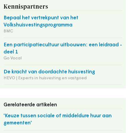
Kennispartners
Bepaal het vertrekpunt van het
Volkshuisvestingsprogramma
BMC
Een participatiecultuur uitbouwen: een leidraad -
deel 1
Go Vocal
De kracht van doordachte huisvesting
HEVO | Experts in huisvesting en vastgoed
Gerelateerde artikelen
'Keuze tussen sociale of middeldure huur aan
gemeenten'