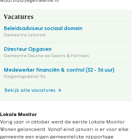
waarstaatjegemeente.nl
Vacatures
Beleidsadviseur sociaal domein
Gemeente Lelystad
Directeur Opgaven
Gemeente Deurne via Geerts & Partners
Medewerker financiën & control (32 - 36 uur)
Omgevingsdienst NL
Bekijk alle vacatures
Lokale Monitor
Vorig jaar in oktober werd de eerste Lokale Monitor
Wonen gelanceerd. Vanaf eind januari is er voor elke
gemeente een eigen gemeentelijke rapportage