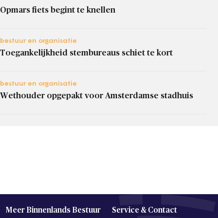
Opmars fiets begint te knellen
bestuur en organisatie
Toegankelijkheid stembureaus schiet te kort
bestuur en organisatie
Wethouder opgepakt voor Amsterdamse stadhuis
Meer Binnenlands Bestuur
Service & Contact