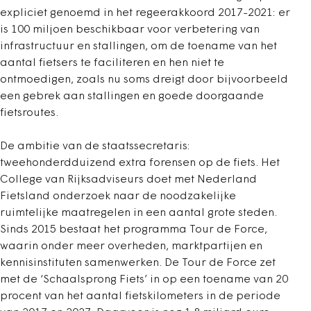
expliciet genoemd in het regeerakkoord 2017-2021: er
is 100 miljoen beschikbaar voor verbetering van
infrastructuur en stallingen, om de toename van het
aantal fietsers te faciliteren en hen niet te
ontmoedigen, zoals nu soms dreigt door bijvoorbeeld
een gebrek aan stallingen en goede doorgaande
fietsroutes.
De ambitie van de staatssecretaris:
tweehonderdduizend extra forensen op de fiets. Het
College van Rijksadviseurs doet met Nederland
Fietsland onderzoek naar de noodzakelijke
ruimtelijke maatregelen in een aantal grote steden.
Sinds 2015 bestaat het programma Tour de Force,
waarin onder meer overheden, marktpartijen en
kennisinstituten samenwerken. De Tour de Force zet
met de ‘Schaalsprong Fiets’ in op een toename van 20
procent van het aantal fietskilometers in de periode