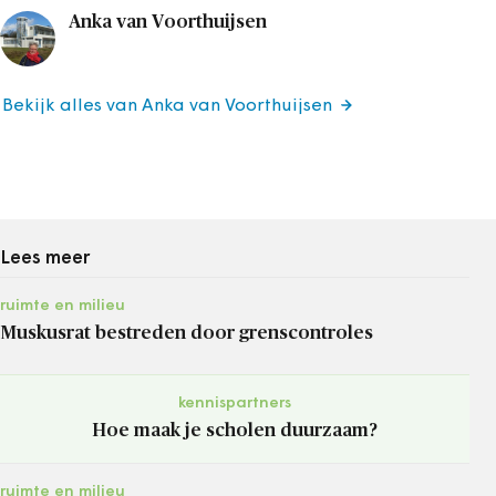
Anka van Voorthuijsen
Bekijk alles van Anka van Voorthuijsen
Lees meer
ruimte en milieu
Muskusrat bestreden door grenscontroles
kennispartners
Hoe maak je scholen duurzaam?
ruimte en milieu