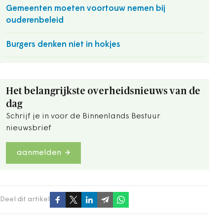
Gemeenten moeten voortouw nemen bij
ouderenbeleid
Burgers denken niet in hokjes
Het belangrijkste overheidsnieuws van de
dag
Schrijf je in voor de Binnenlands Bestuur
nieuwsbrief
aanmelden
Deel dit artikel