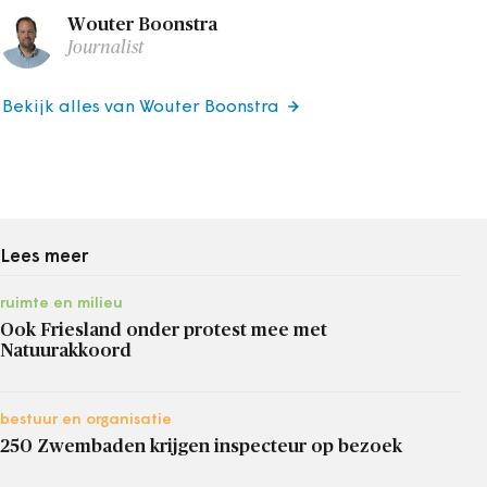
Wouter Boonstra
Journalist
Bekijk alles van Wouter Boonstra
Lees meer
ruimte en milieu
Ook Friesland onder protest mee met
Natuurakkoord
bestuur en organisatie
250 Zwembaden krijgen inspecteur op bezoek