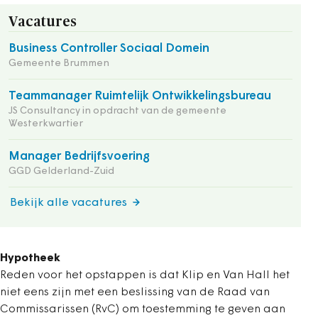
Vacatures
Business Controller Sociaal Domein
Gemeente Brummen
Teammanager Ruimtelijk Ontwikkelingsbureau
JS Consultancy in opdracht van de gemeente
Westerkwartier
Manager Bedrijfsvoering
GGD Gelderland-Zuid
Bekijk alle vacatures
Hypotheek
Reden voor het opstappen is dat Klip en Van Hall het
niet eens zijn met een beslissing van de Raad van
Commissarissen (RvC) om toestemming te geven aan