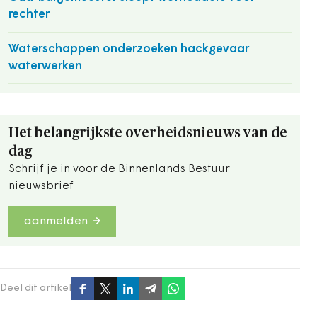
rechter
Waterschappen onderzoeken hackgevaar
waterwerken
Het belangrijkste overheidsnieuws van de
dag
Schrijf je in voor de Binnenlands Bestuur
nieuwsbrief
aanmelden
Deel dit artikel