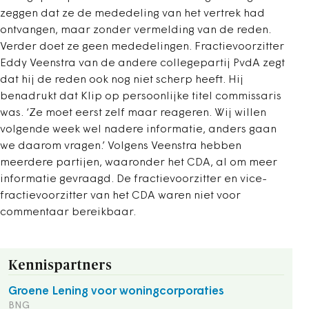
zeggen dat ze de mededeling van het vertrek had
ontvangen, maar zonder vermelding van de reden.
Verder doet ze geen mededelingen. Fractievoorzitter
Eddy Veenstra van de andere collegepartij PvdA zegt
dat hij de reden ook nog niet scherp heeft. Hij
benadrukt dat Klip op persoonlijke titel commissaris
was. ‘Ze moet eerst zelf maar reageren. Wij willen
volgende week wel nadere informatie, anders gaan
we daarom vragen.’ Volgens Veenstra hebben
meerdere partijen, waaronder het CDA, al om meer
informatie gevraagd. De fractievoorzitter en vice-
fractievoorzitter van het CDA waren niet voor
commentaar bereikbaar.
Kennispartners
Groene Lening voor woningcorporaties
BNG