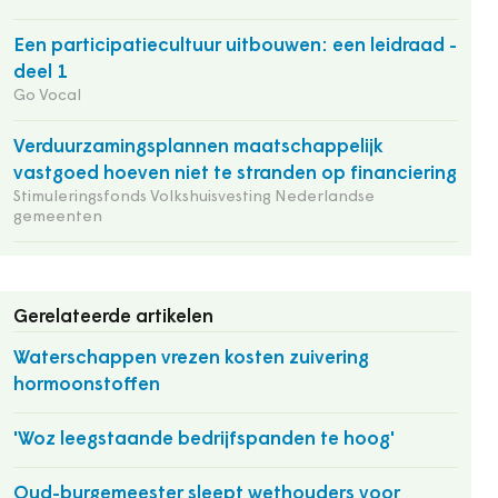
Een participatiecultuur uitbouwen: een leidraad -
deel 1
Go Vocal
Verduurzamingsplannen maatschappelijk
vastgoed hoeven niet te stranden op financiering
Stimuleringsfonds Volkshuisvesting Nederlandse
gemeenten
Gerelateerde artikelen
Waterschappen vrezen kosten zuivering
hormoonstoffen
'Woz leegstaande bedrijfspanden te hoog'
Oud-burgemeester sleept wethouders voor