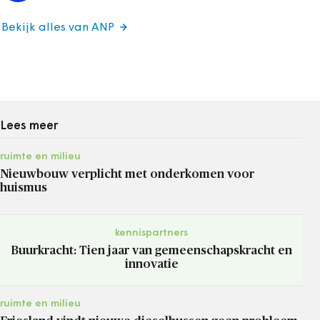
Bekijk alles van ANP
Lees meer
ruimte en milieu
Nieuwbouw verplicht met onderkomen voor
huismus
kennispartners
Buurkracht: Tien jaar van gemeenschapskracht en
innovatie
ruimte en milieu