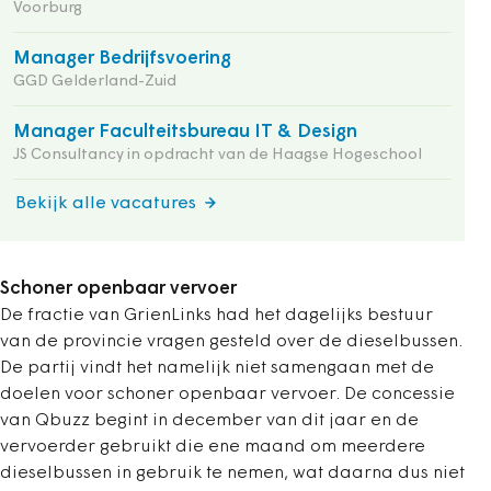
Voorburg
Manager Bedrijfsvoering
GGD Gelderland-Zuid
Manager Faculteitsbureau IT & Design
JS Consultancy in opdracht van de Haagse Hogeschool
Bekijk alle vacatures
Schoner openbaar vervoer
De fractie van GrienLinks had het dagelijks bestuur
van de provincie vragen gesteld over de dieselbussen.
De partij vindt het namelijk niet samengaan met de
doelen voor schoner openbaar vervoer. De concessie
van Qbuzz begint in december van dit jaar en de
vervoerder gebruikt die ene maand om meerdere
dieselbussen in gebruik te nemen, wat daarna dus niet