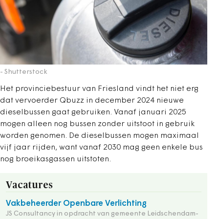
- Shutterstock
Het provinciebestuur van Friesland vindt het niet erg
dat vervoerder Qbuzz in december 2024 nieuwe
dieselbussen gaat gebruiken. Vanaf januari 2025
mogen alleen nog bussen zonder uitstoot in gebruik
worden genomen. De dieselbussen mogen maximaal
vijf jaar rijden, want vanaf 2030 mag geen enkele bus
nog broeikasgassen uitstoten.
Vacatures
Vakbeheerder Openbare Verlichting
JS Consultancy in opdracht van gemeente Leidschendam-