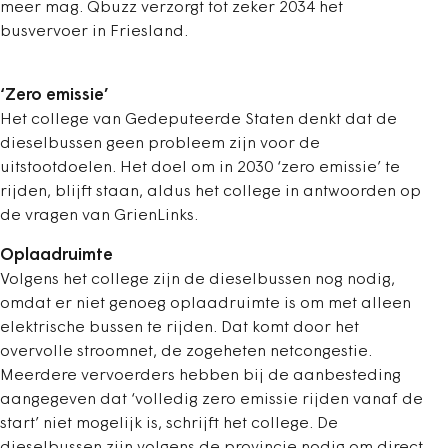
meer mag. Qbuzz verzorgt tot zeker 2034 het
busvervoer in Friesland.
‘Zero emissie’
Het college van Gedeputeerde Staten denkt dat de
dieselbussen geen probleem zijn voor de
uitstootdoelen. Het doel om in 2030 ‘zero emissie’ te
rijden, blijft staan, aldus het college in antwoorden op
de vragen van GrienLinks.
Oplaadruimte
Volgens het college zijn de dieselbussen nog nodig,
omdat er niet genoeg oplaadruimte is om met alleen
elektrische bussen te rijden. Dat komt door het
overvolle stroomnet, de zogeheten netcongestie.
Meerdere vervoerders hebben bij de aanbesteding
aangegeven dat ‘volledig zero emissie rijden vanaf de
start’ niet mogelijk is, schrijft het college. De