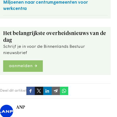
Miljoenen naar centrumgemeenten voor
werkcentra
Het belangrijkste overheidsnieuws van de
dag
Schrijf je in voor de Binnenlands Bestuur
nieuwsbrief
aanmelden
Deel dit artikel
ANP