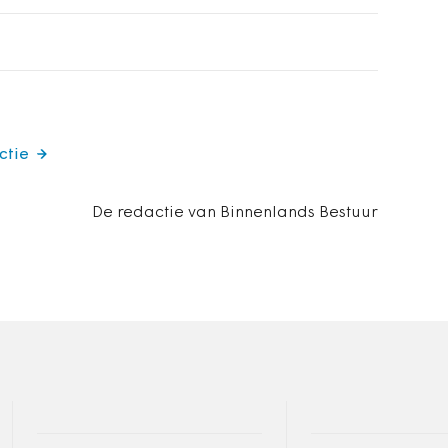
ctie
De redactie van Binnenlands Bestuur