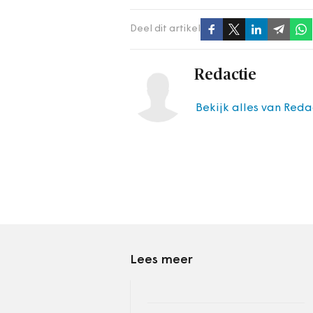
Deel dit artikel
Redactie
Bekijk alles van Reda
Lees meer