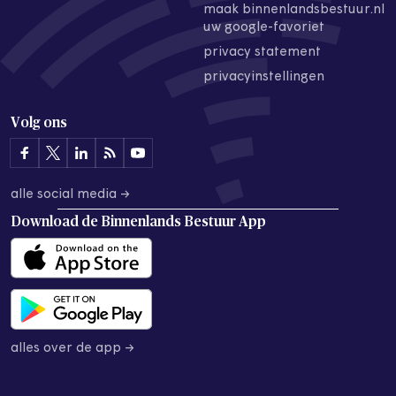
maak binnenlandsbestuur.nl
uw google-favoriet
privacy statement
privacyinstellingen
Volg ons
alle social media →
Download de
Binnenlands Bestuur App
alles over de app →