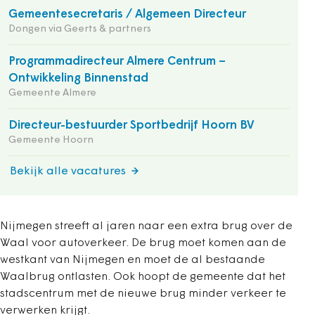
Gemeentesecretaris / Algemeen Directeur
Dongen via Geerts & partners
Programmadirecteur Almere Centrum –
Ontwikkeling Binnenstad
Gemeente Almere
Directeur-bestuurder Sportbedrijf Hoorn BV
Gemeente Hoorn
Bekijk alle vacatures
Nijmegen streeft al jaren naar een extra brug over de
Waal voor autoverkeer. De brug moet komen aan de
westkant van Nijmegen en moet de al bestaande
Waalbrug ontlasten. Ook hoopt de gemeente dat het
stadscentrum met de nieuwe brug minder verkeer te
verwerken krijgt.