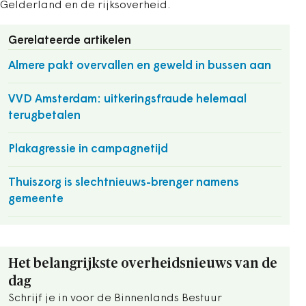
Gelderland en de rijksoverheid.
Gerelateerde artikelen
Almere pakt overvallen en geweld in bussen aan
VVD Amsterdam: uitkeringsfraude helemaal
terugbetalen
Plakagressie in campagnetijd
Thuiszorg is slechtnieuws-brenger namens
gemeente
Het belangrijkste overheidsnieuws van de
dag
Schrijf je in voor de Binnenlands Bestuur