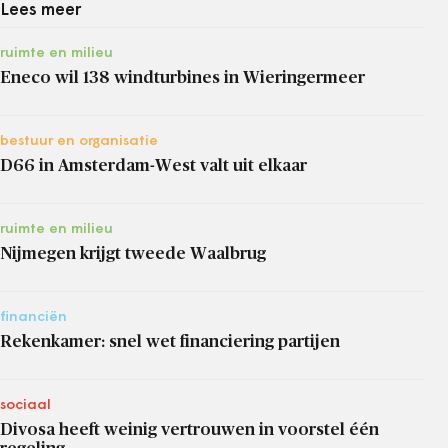
Lees meer
ruimte en milieu
Eneco wil 138 windturbines in Wieringermeer
bestuur en organisatie
D66 in Amsterdam-West valt uit elkaar
ruimte en milieu
Nijmegen krijgt tweede Waalbrug
financiën
Rekenkamer: snel wet financiering partijen
sociaal
Divosa heeft weinig vertrouwen in voorstel één