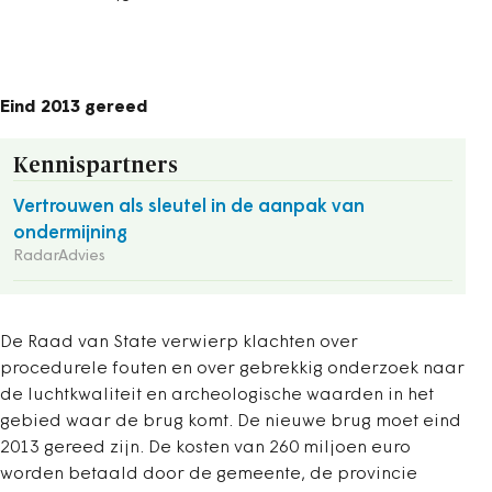
Eind 2013 gereed
Kennispartners
Vertrouwen als sleutel in de aanpak van
ondermijning
RadarAdvies
De Raad van State verwierp klachten over
procedurele fouten en over gebrekkig onderzoek naar
de luchtkwaliteit en archeologische waarden in het
gebied waar de brug komt. De nieuwe brug moet eind
2013 gereed zijn. De kosten van 260 miljoen euro
worden betaald door de gemeente, de provincie