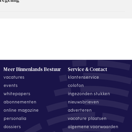
regeling
Meer Binnenlands Bestuur
Service & Contact
vacatures
klantenservice
events
colofon
whitepapers
ingezonden stukken
abonnementen
nieuwsbrieven
online magazine
adverteren
personalia
vacature plaatsen
dossiers
algemene voorwaarden