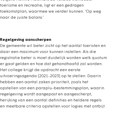
toerisme en recreatie, ligt er een gedragen
toekomstplan, waarmee we verder kunnen. ‘Op weg
naar de juiste balans.’
Regelgeving aanscherpen
De gemeente wil beter zicht op het aantal toeristen en
daar een maximum voor kunnen instellen. Als die
registratie beter is moet duidelijk worden welk quotum
er gaat gelden en hoe dat gehandhaafd zal worden.
Het college krijgt de opdracht een eerste
uitvoeringsagenda (2021-2023) op te stellen. Daarin
hebben een aantal zaken prioriteit, zoals het
opstellen van een paraplu-bestemmingsplan, waarin
regelgeving wordt aangepast en aangescherpt,
herijking van een aantal definities en heldere regels
en meetbare criteria opstellen voor logies met ontbijt.