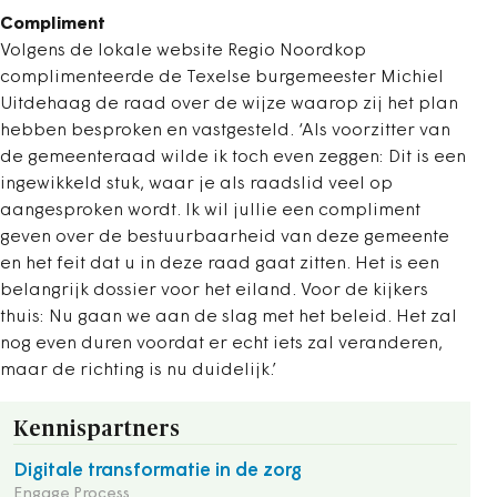
Compliment
Volgens de lokale website Regio Noordkop
complimenteerde de Texelse burgemeester Michiel
Uitdehaag de raad over de wijze waarop zij het plan
hebben besproken en vastgesteld. ‘Als voorzitter van
de gemeenteraad wilde ik toch even zeggen: Dit is een
ingewikkeld stuk, waar je als raadslid veel op
aangesproken wordt. Ik wil jullie een compliment
geven over de bestuurbaarheid van deze gemeente
en het feit dat u in deze raad gaat zitten. Het is een
belangrijk dossier voor het eiland. Voor de kijkers
thuis: Nu gaan we aan de slag met het beleid. Het zal
nog even duren voordat er echt iets zal veranderen,
maar de richting is nu duidelijk.’
Kennispartners
Digitale transformatie in de zorg
Engage Process