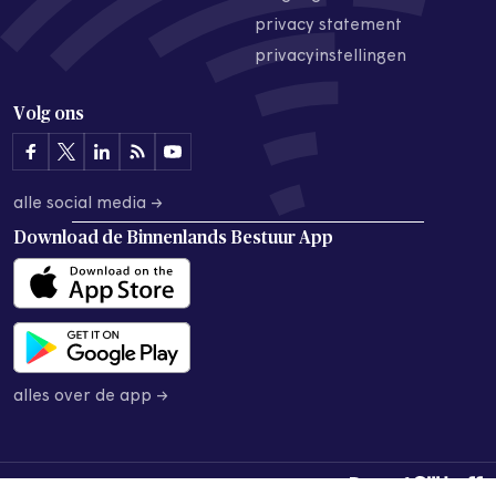
privacy statement
privacyinstellingen
Volg ons
alle social media →
Download de
Binnenlands Bestuur App
alles over de app →
© 2026 Binnenlands Bestuur