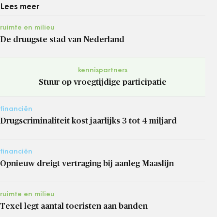
Lees meer
ruimte en milieu
De druugste stad van Nederland
kennispartners
Stuur op vroegtijdige participatie
financiën
Drugscriminaliteit kost jaarlijks 3 tot 4 miljard
financiën
Opnieuw dreigt vertraging bij aanleg Maaslijn
ruimte en milieu
Texel legt aantal toeristen aan banden