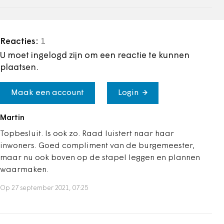
Reacties:
1
U moet ingelogd zijn om een reactie te kunnen
plaatsen.
Maak een account
Login
Martin
Topbesluit. Is ook zo. Raad luistert naar haar
inwoners. Goed compliment van de burgemeester,
maar nu ook boven op de stapel leggen en plannen
waarmaken.
Op 27 september 2021, 07:25