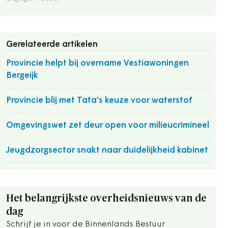
Gerelateerde artikelen
Provincie helpt bij overname Vestiawoningen
Bergeijk
Provincie blij met Tata's keuze voor waterstof
Omgevingswet zet deur open voor milieucrimineel
Jeugdzorgsector snakt naar duidelijkheid kabinet
Het belangrijkste overheidsnieuws van de
dag
Schrijf je in voor de Binnenlands Bestuur