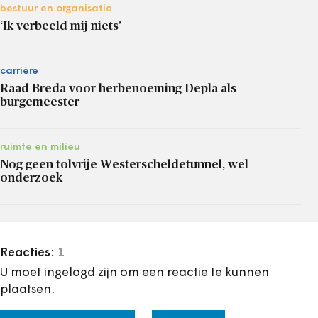
bestuur en organisatie
‘Ik verbeeld mij niets’
carrière
Raad Breda voor herbenoeming Depla als
burgemeester
ruimte en milieu
Nog geen tolvrije Westerscheldetunnel, wel
onderzoek
Reacties:
1
U moet ingelogd zijn om een reactie te kunnen
plaatsen.