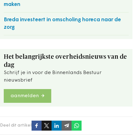
maken
Breda investeert in omscholing horeca naar de
zorg
Het belangrijkste overheidsnieuws van de
dag
Schrijf je in voor de Binnenlands Bestuur
nieuwsbrief
aanmelden
Deel dit artikel