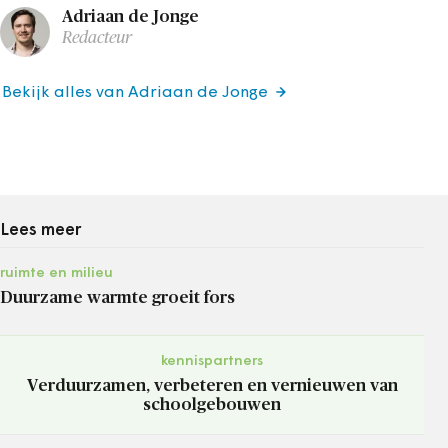
Adriaan de Jonge
Redacteur
Bekijk alles van Adriaan de Jonge
Lees meer
ruimte en milieu
Duurzame warmte groeit fors
kennispartners
Verduurzamen, verbeteren en vernieuwen van
schoolgebouwen