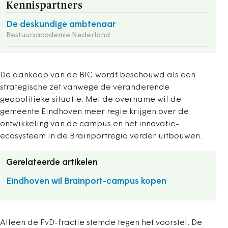
Kennispartners
De deskundige ambtenaar
Bestuursacademie Nederland
De aankoop van de BIC wordt beschouwd als een
strategische zet vanwege de veranderende
geopolitieke situatie. Met de overname wil de
gemeente Eindhoven meer regie krijgen over de
ontwikkeling van de campus en het innovatie-
ecosysteem in de Brainportregio verder uitbouwen.
Gerelateerde artikelen
Eindhoven wil Brainport-campus kopen
Alleen de FvD-fractie stemde tegen het voorstel. De