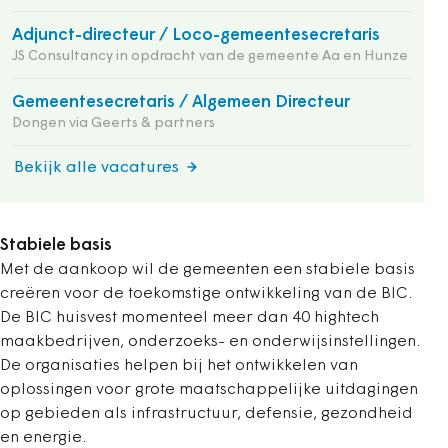
Adjunct-directeur / Loco-gemeentesecretaris
JS Consultancy in opdracht van de gemeente Aa en Hunze
Gemeentesecretaris / Algemeen Directeur
Dongen via Geerts & partners
Bekijk alle vacatures
Stabiele basis
Met de aankoop wil de gemeenten een stabiele basis
creëren voor de toekomstige ontwikkeling van de BIC.
De BIC huisvest momenteel meer dan 40 hightech
maakbedrijven, onderzoeks- en onderwijsinstellingen.
De organisaties helpen bij het ontwikkelen van
oplossingen voor grote maatschappelijke uitdagingen
op gebieden als infrastructuur, defensie, gezondheid
en energie.