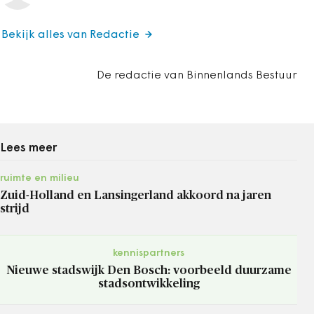
Bekijk alles van Redactie
De redactie van Binnenlands Bestuur
Lees meer
ruimte en milieu
Zuid-Holland en Lansingerland akkoord na jaren
strijd
kennispartners
Nieuwe stadswijk Den Bosch: voorbeeld duurzame
stadsontwikkeling