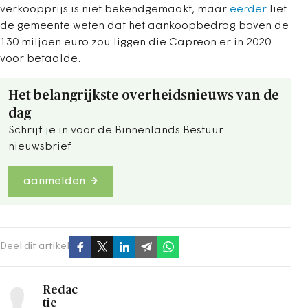
verkoopprijs is niet bekendgemaakt, maar
eerder
liet
de gemeente weten dat het aankoopbedrag boven de
130 miljoen euro zou liggen die Capreon er in 2020
voor betaalde.
Het belangrijkste overheidsnieuws van de
dag
Schrijf je in voor de Binnenlands Bestuur
nieuwsbrief
aanmelden
Deel dit artikel
Redac
tie