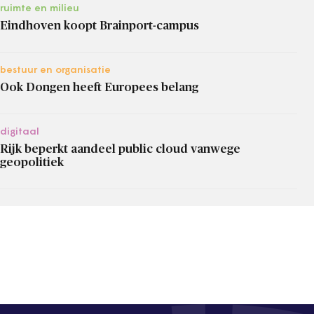
ruimte en milieu
Eindhoven koopt Brainport-campus
bestuur en organisatie
Ook Dongen heeft Europees belang
digitaal
Rijk beperkt aandeel public cloud vanwege
geopolitiek