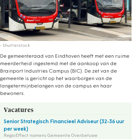
- Shutterstock
De gemeenteraad van Eindhoven heeft met een ruime
meerderheid ingestemd met de aankoop van de
Brainport Industries Campus (BIC). De zet van de
gemeente is gericht op het waarborgen van de
langetermijnbelangen van de campus en haar
bewoners.
Vacatures
Senior Strategisch Financieel Adviseur (32-36 uur
per week)
RegioEffect namens Gemeente Overbetuwe