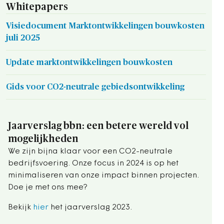
Whitepapers
Visiedocument Marktontwikkelingen bouwkosten
juli 2025
Update marktontwikkelingen bouwkosten
Gids voor CO2-neutrale gebiedsontwikkeling
Jaarverslag bbn: een betere wereld vol
mogelijkheden
We zijn bijna klaar voor een CO2-neutrale
bedrijfsvoering. Onze focus in 2024 is op het
minimaliseren van onze impact binnen projecten.
Doe je met ons mee?
Bekijk
hier
het jaarverslag 2023.