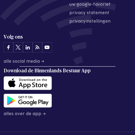
uw google-favoriet
privacy statement
privacyinstellingen
Volg ons
alle social media →
Download de
Binnenlands Bestuur App
alles over de app →