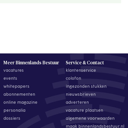
Meer Binnenlands Bestuur
Service & Contact
vacatures
klantenservice
events
colofon
whitepapers
ingezonden stukken
abonnementen
nieuwsbrieven
online magazine
adverteren
personalia
vacature plaatsen
dossiers
algemene voorwaarden
maak binnenlandsbestuur.nl