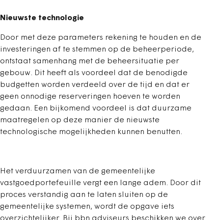
Nieuwste technologie
Door met deze parameters rekening te houden en de
investeringen af te stemmen op de beheerperiode,
ontstaat samenhang met de beheersituatie per
gebouw. Dit heeft als voordeel dat de benodigde
budgetten worden verdeeld over de tijd en dat er
geen onnodige reserveringen hoeven te worden
gedaan. Een bijkomend voordeel is dat duurzame
maatregelen op deze manier de nieuwste
technologische mogelijkheden kunnen benutten.
Het verduurzamen van de gemeentelijke
vastgoedportefeuille vergt een lange adem. Door dit
proces verstandig aan te laten sluiten op de
gemeentelijke systemen, wordt de opgave iets
overzichtelijker. Bij bbn adviseurs beschikken we over