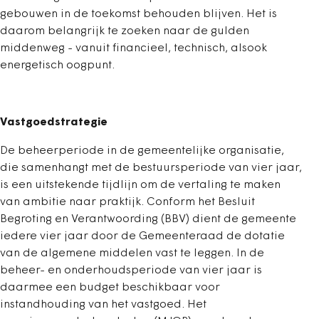
gebouwen in de toekomst behouden blijven. Het is
daarom belangrijk te zoeken naar de gulden
middenweg - vanuit financieel, technisch, alsook
energetisch oogpunt.
Vastgoedstrategie
De beheerperiode in de gemeentelijke organisatie,
die samenhangt met de bestuursperiode van vier jaar,
is een uitstekende tijdlijn om de vertaling te maken
van ambitie naar praktijk. Conform het Besluit
Begroting en Verantwoording (BBV) dient de gemeente
iedere vier jaar door de Gemeenteraad de dotatie
van de algemene middelen vast te leggen. In de
beheer- en onderhoudsperiode van vier jaar is
daarmee een budget beschikbaar voor
instandhouding van het vastgoed. Het