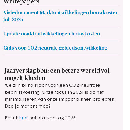
Whitepapers
Visiedocument Marktontwikkelingen bouwkosten
juli 2025
Update marktontwikkelingen bouwkosten
Gids voor CO2-neutrale gebiedsontwikkeling
Jaarverslag bbn: een betere wereld vol
mogelijkheden
We zijn bijna klaar voor een CO2-neutrale
bedrijfsvoering. Onze focus in 2024 is op het
minimaliseren van onze impact binnen projecten.
Doe je met ons mee?
Bekijk
hier
het jaarverslag 2023.