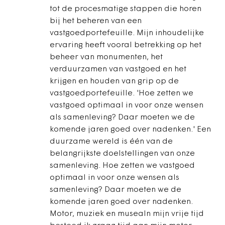
tot de procesmatige stappen die horen
bij het beheren van een
vastgoedportefeuille. Mijn inhoudelijke
ervaring heeft vooral betrekking op het
beheer van monumenten, het
verduurzamen van vastgoed en het
krijgen en houden van grip op de
vastgoedportefeuille. 'Hoe zetten we
vastgoed optimaal in voor onze wensen
als samenleving? Daar moeten we de
komende jaren goed over nadenken.' Een
duurzame wereld is één van de
belangrijkste doelstellingen van onze
samenleving. Hoe zetten we vastgoed
optimaal in voor onze wensen als
samenleving? Daar moeten we de
komende jaren goed over nadenken.
Motor, muziek en museaIn mijn vrije tijd