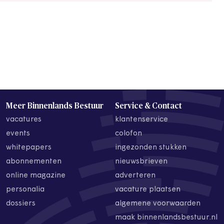
Meer Binnenlands Bestuur
Service & Contact
vacatures
klantenservice
events
colofon
whitepapers
ingezonden stukken
abonnementen
nieuwsbrieven
online magazine
adverteren
personalia
vacature plaatsen
dossiers
algemene voorwaarden
maak binnenlandsbestuur.nl