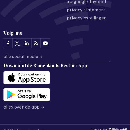
uw google-favoriet
privacy statement
privacyinstellingen
Volg ons
alle social media →
Download de
Binnenlands Bestuur App
alles over de app →