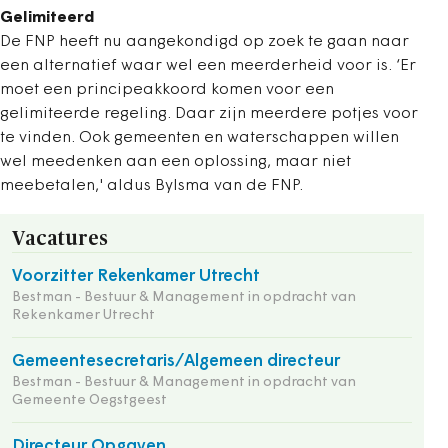
Gelimiteerd
De FNP heeft nu aangekondigd op zoek te gaan naar
een alternatief waar wel een meerderheid voor is. ‘Er
moet een principeakkoord komen voor een
gelimiteerde regeling. Daar zijn meerdere potjes voor
te vinden. Ook gemeenten en waterschappen willen
wel meedenken aan een oplossing, maar niet
meebetalen,' aldus Bylsma van de FNP.
Vacatures
Voorzitter Rekenkamer Utrecht
Bestman - Bestuur & Management in opdracht van
Rekenkamer Utrecht
Gemeentesecretaris/Algemeen directeur
Bestman - Bestuur & Management in opdracht van
Gemeente Oegstgeest
Directeur Opgaven