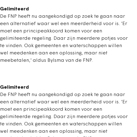
Gelimiteerd
De FNP heeft nu aangekondigd op zoek te gaan naar
een alternatief waar wel een meerderheid voor is. ‘Er
moet een principeakkoord komen voor een
gelimiteerde regeling. Daar zijn meerdere potjes voor
te vinden. Ook gemeenten en waterschappen willen
wel meedenken aan een oplossing, maar niet
meebetalen,' aldus Bylsma van de FNP.
Gelimiteerd
De FNP heeft nu aangekondigd op zoek te gaan naar
een alternatief waar wel een meerderheid voor is. ‘Er
moet een principeakkoord komen voor een
gelimiteerde regeling. Daar zijn meerdere potjes voor
te vinden. Ook gemeenten en waterschappen willen
wel meedenken aan een oplossing, maar niet