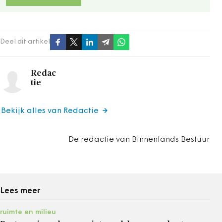
Deel dit artikel
Redac
tie
Bekijk alles van Redactie
De redactie van Binnenlands Bestuur
Lees meer
ruimte en milieu