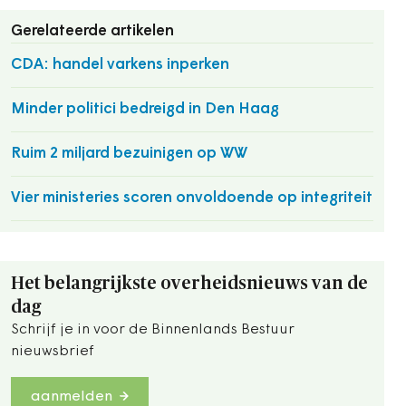
Gerelateerde artikelen
CDA: handel varkens inperken
Minder politici bedreigd in Den Haag
Ruim 2 miljard bezuinigen op WW
Vier ministeries scoren onvoldoende op integriteit
Het belangrijkste overheidsnieuws van de
dag
Schrijf je in voor de Binnenlands Bestuur
nieuwsbrief
aanmelden