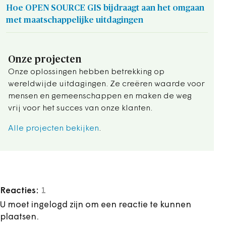
Hoe OPEN SOURCE GIS bijdraagt aan het omgaan
met maatschappelijke uitdagingen
Onze projecten
Onze oplossingen hebben betrekking op
wereldwijde uitdagingen. Ze creëren waarde voor
mensen en gemeenschappen en maken de weg
vrij voor het succes van onze klanten.
Alle projecten bekijken
.
Reacties:
1
U moet ingelogd zijn om een reactie te kunnen
plaatsen.