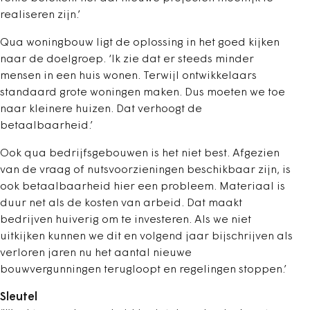
realiseren zijn.’
Qua woningbouw ligt de oplossing in het goed kijken
naar de doelgroep. ‘Ik zie dat er steeds minder
mensen in een huis wonen. Terwijl ontwikkelaars
standaard grote woningen maken. Dus moeten we toe
naar kleinere huizen. Dat verhoogt de
betaalbaarheid.’
Ook qua bedrijfsgebouwen is het niet best. Afgezien
van de vraag of nutsvoorzieningen beschikbaar zijn, is
ook betaalbaarheid hier een probleem. Materiaal is
duur net als de kosten van arbeid. Dat maakt
bedrijven huiverig om te investeren. Als we niet
uitkijken kunnen we dit en volgend jaar bijschrijven als
verloren jaren nu het aantal nieuwe
bouwvergunningen terugloopt en regelingen stoppen.’
Sleutel