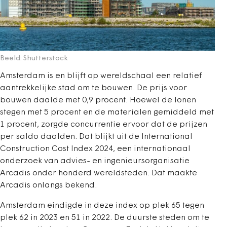
Beeld: Shutterstock
Amsterdam is en blijft op wereldschaal een relatief
aantrekkelijke stad om te bouwen. De prijs voor
bouwen daalde met 0,9 procent. Hoewel de lonen
stegen met 5 procent en de materialen gemiddeld met
1 procent, zorgde concurrentie ervoor dat de prijzen
per saldo daalden. Dat blijkt uit de International
Construction Cost Index 2024, een internationaal
onderzoek van advies- en ingenieursorganisatie
Arcadis onder honderd wereldsteden. Dat maakte
Arcadis onlangs bekend.
Amsterdam eindigde in deze index op plek 65 tegen
plek 62 in 2023 en 51 in 2022. De duurste steden om te