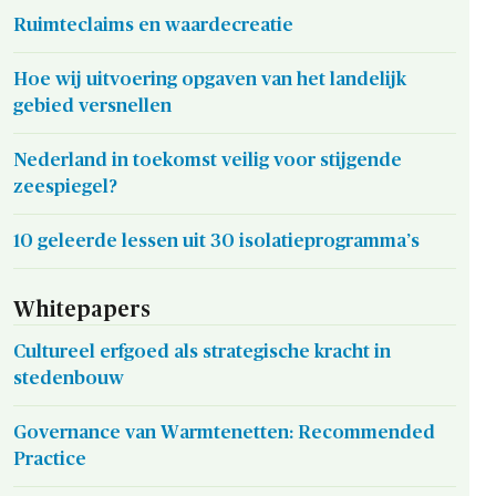
Ruimteclaims en waardecreatie
Hoe wij uitvoering opgaven van het landelijk
gebied versnellen
Nederland in toekomst veilig voor stijgende
zeespiegel?
10 geleerde lessen uit 30 isolatieprogramma’s
Whitepapers
Cultureel erfgoed als strategische kracht in
stedenbouw
Governance van Warmtenetten: Recommended
Practice