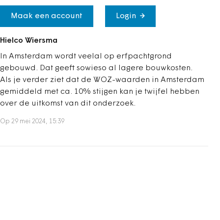
Maak een account
Login
Hielco Wiersma
In Amsterdam wordt veelal op erfpachtgrond
gebouwd. Dat geeft sowieso al lagere bouwkosten.
Als je verder ziet dat de WOZ-waarden in Amsterdam
gemiddeld met ca. 10% stijgen kan je twijfel hebben
over de uitkomst van dit onderzoek.
Op 29 mei 2024, 15:39