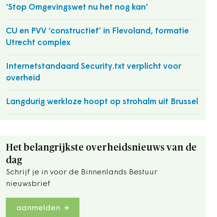
‘Stop Omgevingswet nu het nog kan’
CU en PVV ‘constructief’ in Flevoland, formatie
Utrecht complex
Internetstandaard Security.txt verplicht voor
overheid
Langdurig werkloze hoopt op strohalm uit Brussel
Het belangrijkste overheidsnieuws van de
dag
Schrijf je in voor de Binnenlands Bestuur
nieuwsbrief
aanmelden