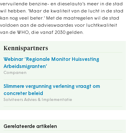
vervuilende benzine- en dieselauto's meer in de stad
wil hebben. 'Maar de kwaliteit van de lucht in de stad
kan nog veel beter.' Met de maatregelen wil de stad
voldoen aan de advieswaardes voor luchtkwaliteit
van de WHO, die vanaf 2030 gelden.
Kennispartners
Webinar ‘Regionale Monitor Huisvesting
Arbeidsmigranten’
Companen
Slimmere vergunning verlening vraagt om
concreter beleid
Solviteers Advies & Implementatie
Gerelateerde artikelen