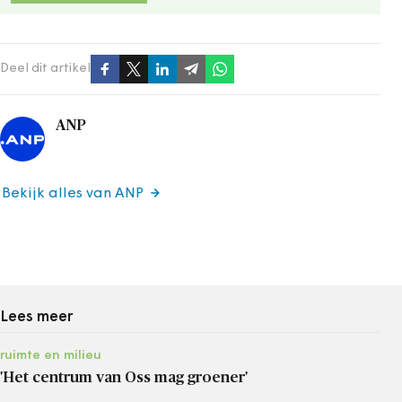
Deel dit artikel
ANP
Bekijk alles van ANP
Lees meer
ruimte en milieu
'Het centrum van Oss mag groener'