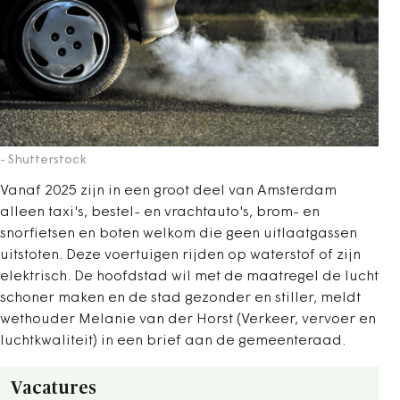
- Shutterstock
Vanaf 2025 zijn in een groot deel van Amsterdam
alleen taxi's, bestel- en vrachtauto's, brom- en
snorfietsen en boten welkom die geen uitlaatgassen
uitstoten. Deze voertuigen rijden op waterstof of zijn
elektrisch. De hoofdstad wil met de maatregel de lucht
schoner maken en de stad gezonder en stiller, meldt
wethouder Melanie van der Horst (Verkeer, vervoer en
luchtkwaliteit) in een brief aan de gemeenteraad.
Vacatures