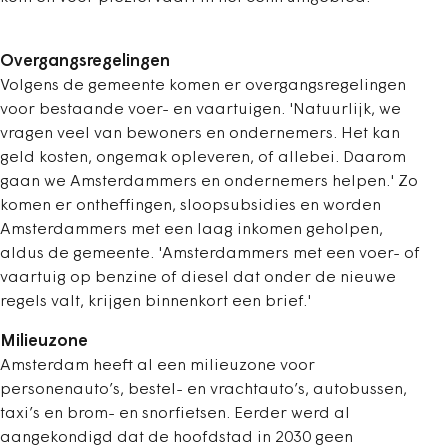
Overgangsregelingen
Volgens de gemeente komen er overgangsregelingen
voor bestaande voer- en vaartuigen. 'Natuurlijk, we
vragen veel van bewoners en ondernemers. Het kan
geld kosten, ongemak opleveren, of allebei. Daarom
gaan we Amsterdammers en ondernemers helpen.' Zo
komen er ontheffingen, sloopsubsidies en worden
Amsterdammers met een laag inkomen geholpen,
aldus de gemeente. 'Amsterdammers met een voer- of
vaartuig op benzine of diesel dat onder de nieuwe
regels valt, krijgen binnenkort een brief.'
Milieuzone
Amsterdam heeft al een milieuzone voor
personenauto’s, bestel- en vrachtauto’s, autobussen,
taxi’s en brom- en snorfietsen. Eerder werd al
aangekondigd dat de hoofdstad in 2030 geen