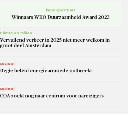
kennispartners
Winnaars WKO Duurzaamheid Award 2023
ruimte en milieu
Vervuilend verkeer in 2025 niet meer welkom in
groot deel Amsterdam
sociaal
Regie beleid energiearmoede ontbreekt
sociaal
COA zoekt nog naar centrum voor nareizigers