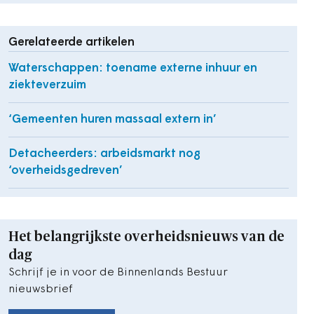
Gerelateerde artikelen
Waterschappen: toename externe inhuur en
ziekteverzuim
‘Gemeenten huren massaal extern in’
Detacheerders: arbeidsmarkt nog
‘overheidsgedreven’
Het belangrijkste overheidsnieuws van de
dag
Schrijf je in voor de Binnenlands Bestuur
nieuwsbrief