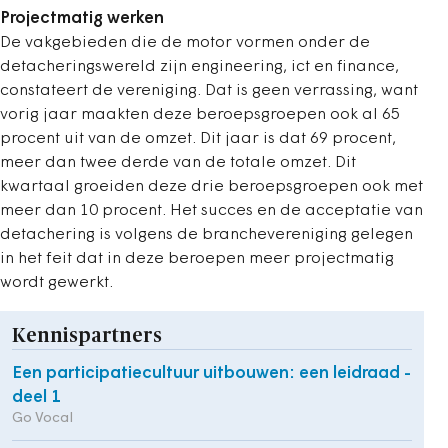
Projectmatig werken
De vakgebieden die de motor vormen onder de
detacheringswereld zijn engineering, ict en finance,
constateert de vereniging. Dat is geen verrassing, want
vorig jaar maakten deze beroepsgroepen ook al 65
procent uit van de omzet. Dit jaar is dat 69 procent,
meer dan twee derde van de totale omzet. Dit
kwartaal groeiden deze drie beroepsgroepen ook met
meer dan 10 procent. Het succes en de acceptatie van
detachering is volgens de branchevereniging gelegen
in het feit dat in deze beroepen meer projectmatig
wordt gewerkt.
Kennispartners
Een participatiecultuur uitbouwen: een leidraad -
deel 1
Go Vocal