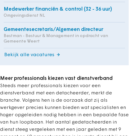
Medewerker financiën & control (32 - 36 uur)
Omgevingsdienst NL
Gemeentesecretaris/Algemeen directeur
Bestman - Bestuur & Management in opdracht van
Gemeente Weert
Bekijk alle vacatures
Meer professionals kiezen vast dienstverband
Steeds meer professionals kiezen voor een
dienstverband met een detacheerder, merkt de
branche. Volgens hen is de oorzaak dat zij als
werkgever precies kunnen bieden wat specialisten en
hoger opgeleiden nodig hebben in een bepaalde fase
van hun loopbaan. Het aantal gedetacheerden in
dienst steeg vergeleken met een jaar geleden met 9