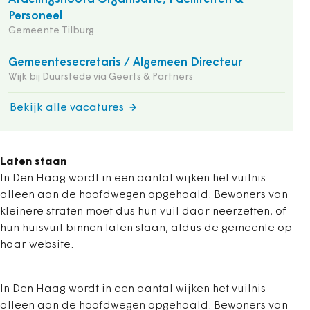
Personeel
Gemeente Tilburg
Gemeentesecretaris / Algemeen Directeur
Wijk bij Duurstede via Geerts & Partners
Bekijk alle vacatures
Laten staan
In Den Haag wordt in een aantal wijken het vuilnis
alleen aan de hoofdwegen opgehaald. Bewoners van
kleinere straten moet dus hun vuil daar neerzetten, of
hun huisvuil binnen laten staan, aldus de gemeente op
haar website.
In Den Haag wordt in een aantal wijken het vuilnis
alleen aan de hoofdwegen opgehaald. Bewoners van