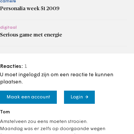
carrière
Personalia week 51 2009
digitaal
Serious game met energie
Reacties:
1
U moet ingelogd zijn om een reactie te kunnen
plaatsen.
Maak een account
Login
Tom
Amstelveen zou eens moeten strooien.
Maandag was er zelfs op doorgaande wegen