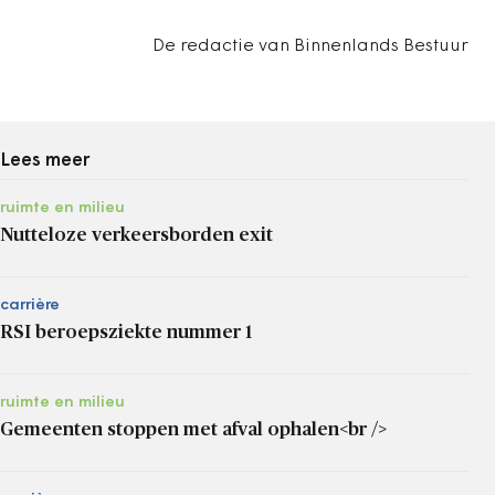
De redactie van Binnenlands Bestuur
Lees meer
ruimte en milieu
Nutteloze verkeersborden exit
carrière
RSI beroepsziekte nummer 1
ruimte en milieu
Gemeenten stoppen met afval ophalen<br />