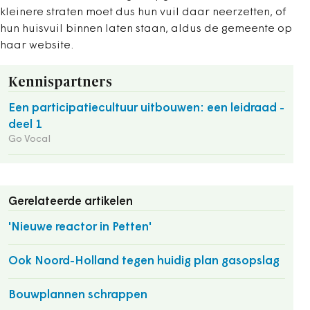
kleinere straten moet dus hun vuil daar neerzetten, of
hun huisvuil binnen laten staan, aldus de gemeente op
haar website.
Kennispartners
Een participatiecultuur uitbouwen: een leidraad -
deel 1
Go Vocal
Gerelateerde artikelen
'Nieuwe reactor in Petten'
Ook Noord-Holland tegen huidig plan gasopslag
Bouwplannen schrappen