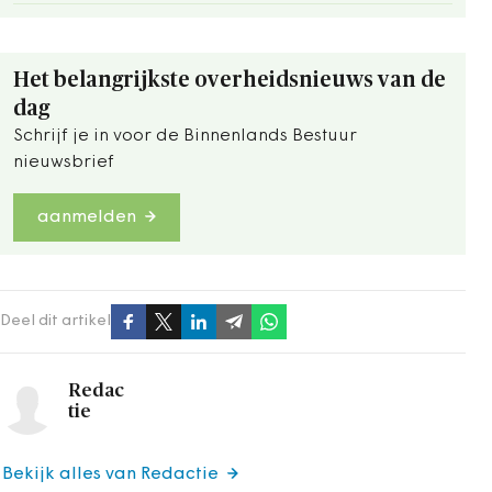
Het belangrijkste overheidsnieuws van de
dag
Schrijf je in voor de Binnenlands Bestuur
nieuwsbrief
aanmelden
Deel dit artikel
Redac
tie
Bekijk alles van Redactie