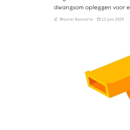
dwangsom opleggen voor een
Wouter Boonstra
11 juni 2025