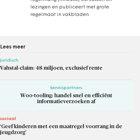
lezingen en publiceert met grote
regelmaat in vakbladen.
Lees meer
juridisch
Vahstal-claim: 48 miljoen, exclusief rente
kennispartners
Woo-tooling: handel snel en efficiënt
informatieverzoeken af
sociaal
‘Geef kinderen met een maatregel voorrang in de
jeugdzorg'