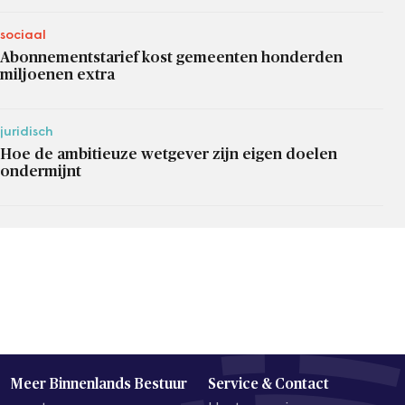
sociaal
Abonnementstarief kost gemeenten honderden
miljoenen extra
juridisch
Hoe de ambitieuze wetgever zijn eigen doelen
ondermijnt
Meer Binnenlands Bestuur
Service & Contact