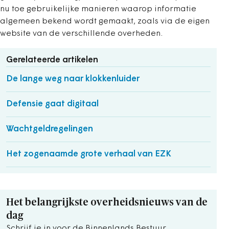
nu toe gebruikelijke manieren waarop informatie
algemeen bekend wordt gemaakt, zoals via de eigen
website van de verschillende overheden.
Gerelateerde artikelen
De lange weg naar klokkenluider
Defensie gaat digitaal
Wachtgeldregelingen
Het zogenaamde grote verhaal van EZK
Het belangrijkste overheidsnieuws van de
dag
Schrijf je in voor de Binnenlands Bestuur