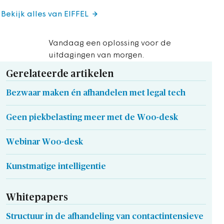
Bekijk alles van EIFFEL
Vandaag een oplossing voor de
uitdagingen van morgen.
Gerelateerde artikelen
Bezwaar maken én afhandelen met legal tech
Geen piekbelasting meer met de Woo-desk
Webinar Woo-desk
Kunstmatige intelligentie
Whitepapers
Structuur in de afhandeling van contactintensieve