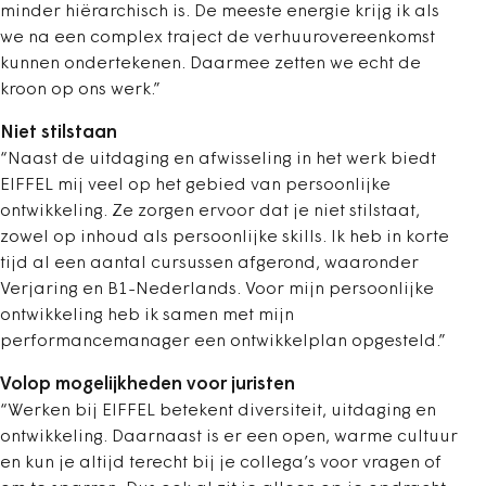
minder hiërarchisch is. De meeste energie krijg ik als
we na een complex traject de verhuurovereenkomst
kunnen ondertekenen. Daarmee zetten we echt de
kroon op ons werk.”
Niet stilstaan
“Naast de uitdaging en afwisseling in het werk biedt
EIFFEL mij veel op het gebied van persoonlijke
ontwikkeling. Ze zorgen ervoor dat je niet stilstaat,
zowel op inhoud als persoonlijke skills. Ik heb in korte
tijd al een aantal cursussen afgerond, waaronder
Verjaring en B1-Nederlands. Voor mijn persoonlijke
ontwikkeling heb ik samen met mijn
performancemanager een ontwikkelplan opgesteld.”
Volop mogelijkheden voor juristen
“Werken bij EIFFEL betekent diversiteit, uitdaging en
ontwikkeling. Daarnaast is er een open, warme cultuur
en kun je altijd terecht bij je collega’s voor vragen of