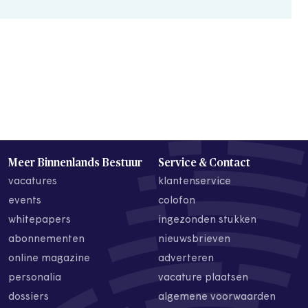
Meer Binnenlands Bestuur
Service & Contact
vacatures
klantenservice
events
colofon
whitepapers
ingezonden stukken
abonnementen
nieuwsbrieven
online magazine
adverteren
personalia
vacature plaatsen
dossiers
algemene voorwaarden