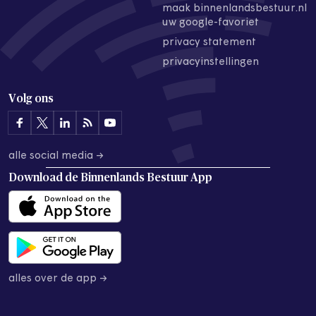
maak binnenlandsbestuur.nl
uw google-favoriet
privacy statement
privacyinstellingen
Volg ons
alle social media →
Download de
Binnenlands Bestuur App
alles over de app →