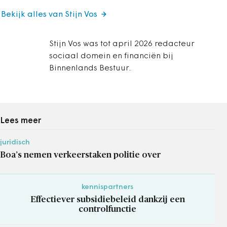
Bekijk alles van Stijn Vos
Stijn Vos was tot april 2026 redacteur
sociaal domein en financiën bij
Binnenlands Bestuur.
Lees meer
juridisch
Boa’s nemen verkeerstaken politie over
kennispartners
Effectiever subsidiebeleid dankzij een
controlfunctie