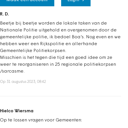
R. D.
Beetje bij beetje worden de lokale taken van de
Nationale Politie uitgehold en overgenomen door de
gemeentelijke politie, ik bedoel Boa's. Nog even en we
hebben weer een Rijkspolitie en allerhande
Gemeentelijke Politiekorpsen.
Misschien is het tegen die tijd een goed idee om ze
weer te reorganiseren in 25 regionale politiekorpsen
/sarcasme.
Op 31 augustus 2023, 08:42
Hielco Wiersma
Op te lossen vragen voor Gemeenten: