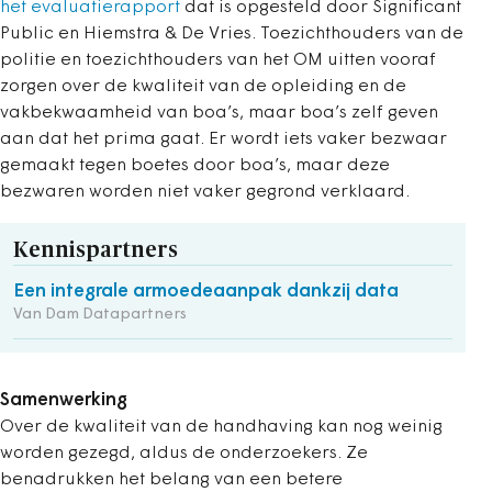
het evaluatierapport
dat is opgesteld door Significant
Public en Hiemstra & De Vries. Toezichthouders van de
politie en toezichthouders van het OM uitten vooraf
zorgen over de kwaliteit van de opleiding en de
vakbekwaamheid van boa’s, maar boa’s zelf geven
aan dat het prima gaat. Er wordt iets vaker bezwaar
gemaakt tegen boetes door boa’s, maar deze
bezwaren worden niet vaker gegrond verklaard.
Kennispartners
Een integrale armoedeaanpak dankzij data
Van Dam Datapartners
Samenwerking
Over de kwaliteit van de handhaving kan nog weinig
worden gezegd, aldus de onderzoekers. Ze
benadrukken het belang van een betere