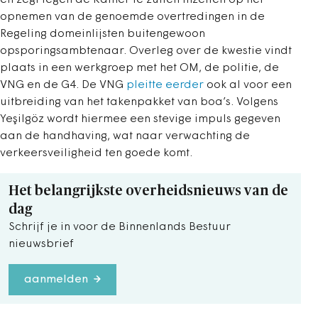
opnemen van de genoemde overtredingen in de
Regeling domeinlijsten buitengewoon
opsporingsambtenaar. Overleg over de kwestie vindt
plaats in een werkgroep met het OM, de politie, de
VNG en de G4. De VNG
pleitte eerder
ook al voor een
uitbreiding van het takenpakket van boa’s. Volgens
Yeşilgöz wordt hiermee een stevige impuls gegeven
aan de handhaving, wat naar verwachting de
verkeersveiligheid ten goede komt.
Het belangrijkste overheidsnieuws van de
dag
Schrijf je in voor de Binnenlands Bestuur
nieuwsbrief
aanmelden