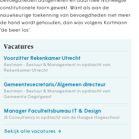
bevoegdheden aangemeten en daarmee Nijmeegse
constitutionele toorn gewekt. Want als aan de
nauwkeurige toekenning van bevoegdheden niet meer
de hand wordt gehouden, dan was volgens Kortmann
‘de beer los’.
Vacatures
Voorzitter Rekenkamer Utrecht
Bestman - Bestuur & Management in opdracht van
Rekenkamer Utrecht
Gemeentesecretaris/Algemeen directeur
Bestman - Bestuur & Management in opdracht van
Gemeente Oegstgeest
Manager Faculteitsbureau IT & Design
JS Consultancy in opdracht van de Haagse Hogeschool
Bekijk alle vacatures