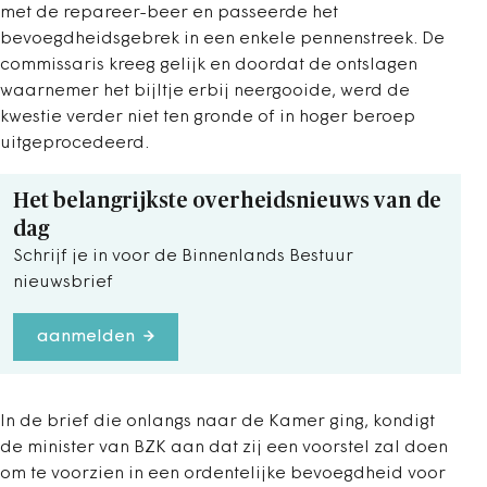
met de repareer-beer en passeerde het
bevoegdheidsgebrek in een enkele pennenstreek. De
commissaris kreeg gelijk en doordat de ontslagen
waarnemer het bijltje erbij neergooide, werd de
kwestie verder niet ten gronde of in hoger beroep
uitgeprocedeerd.
Het belangrijkste overheidsnieuws van de
dag
Schrijf je in voor de Binnenlands Bestuur
nieuwsbrief
aanmelden
In de brief die onlangs naar de Kamer ging, kondigt
de minister van BZK aan dat zij een voorstel zal doen
om te voorzien in een ordentelijke bevoegdheid voor