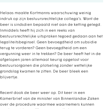
Helaas maakte Kortmanns waarschuwing weinig
indruk op zijn bestuursrechtelijke collega’s. Want de
beer is sindsdien bepaald niet aan de ketting gelegd.
Inmiddels heeft hij zich in een reeks van
bestuursrechtelijke uitspraken tegoed gedaan aan het
legaliteitsbeginsel. Geen bevoegdheid om subsidie
terug te vorderen? Geen bevoegdheid om een
vergunning weer in te trekken? De beer heeft het in de
afgelopen jaren allemaal keurig opgelost voor
bestuursorganen die plotseling zonder wettelijke
grondslag kwamen te zitten. De beer bleek een
blijvertje.
Recent dook de beer weer op. Dit keer in een
Kamerbrief van de minister van Binnenlandse Zaken
over de procedure waarmee waarnemers kunnen