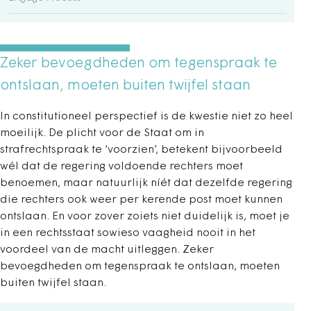
Zeker bevoegdheden om tegenspraak te
ontslaan, moeten buiten twijfel staan
In constitutioneel perspectief is de kwestie niet zo heel
moeilijk. De plicht voor de Staat om in
strafrechtspraak te ‘voorzien’, betekent bijvoorbeeld
wél dat de regering voldoende rechters moet
benoemen, maar natuurlijk níét dat dezelfde regering
die rechters ook weer per kerende post moet kunnen
ontslaan. En voor zover zoiets niet duidelijk is, moet je
in een rechtsstaat sowieso vaagheid nooit in het
voordeel van de macht uitleggen. Zeker
bevoegdheden om tegenspraak te ontslaan, moeten
buiten twijfel staan.