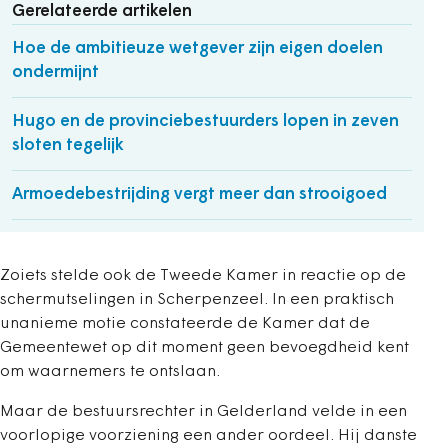
Gerelateerde artikelen
Hoe de ambitieuze wetgever zijn eigen doelen
ondermijnt
Hugo en de provinciebestuurders lopen in zeven
sloten tegelijk
Armoedebestrijding vergt meer dan strooigoed
Zoiets stelde ook de Tweede Kamer in reactie op de
schermutselingen in Scherpenzeel. In een praktisch
unanieme motie constateerde de Kamer dat de
Gemeentewet op dit moment geen bevoegdheid kent
om waarnemers te ontslaan.
Maar de bestuursrechter in Gelderland velde in een
voorlopige voorziening een ander oordeel. Hij danste