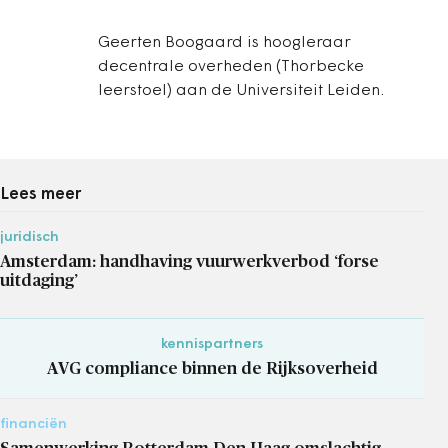
Geerten Boogaard is hoogleraar
decentrale overheden (Thorbecke
leerstoel) aan de Universiteit Leiden.
Lees meer
juridisch
Amsterdam: handhaving vuurwerkverbod ‘forse
uitdaging’
kennispartners
AVG compliance binnen de Rijksoverheid
financiën