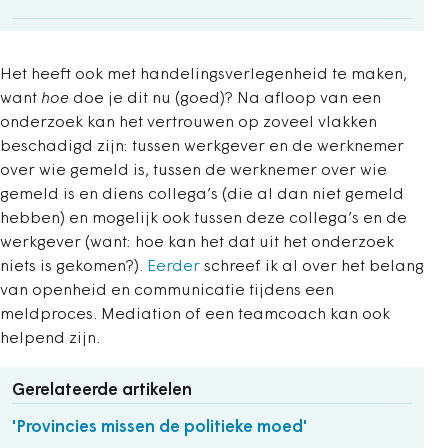
Het heeft ook met handelingsverlegenheid te maken,
want
hoe
doe je dit nu (goed)? Na afloop van een
onderzoek kan het vertrouwen op zoveel vlakken
beschadigd zijn: tussen werkgever en de werknemer
over wie gemeld is, tussen de werknemer over wie
gemeld is en diens collega’s (die al dan niet gemeld
hebben) en mogelijk ook tussen deze collega’s en de
werkgever (want: hoe kan het dat uit het onderzoek
niets is gekomen?).
Eerder
schreef ik al over het belang
van openheid en communicatie tijdens een
meldproces. Mediation of een teamcoach kan ook
helpend zijn.
Gerelateerde artikelen
'Provincies missen de politieke moed'