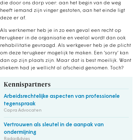
die door ons dorp voer: aan het begin van de weg
heeft iemand zijn vinger gestoten, aan het einde ligt
deze er af.
Als werknemer heb je in zo een geval een recht op
terugkeer in de organisatie en veelal wordt dan ook
rehabilitatie gevraagd. Als werkgever heb je de plicht
om deze terugkeer mogelijk te maken. Een ‘sorry’ kan
dan op zijn plaats zijn. Maar dat is best moeilijk. Want
stiekem had je wellicht al afscheid genomen. Toch?
Kennispartners
Arbeidsrechtelijke aspecten van professionele
tegenspraak
Capra Advocaten
Vertrouwen als sleutel in de aanpak van
ondermijning
RadarAdvies