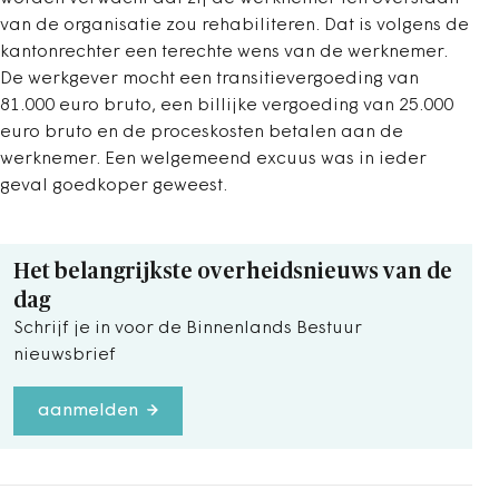
van de organisatie zou rehabiliteren. Dat is volgens de
kantonrechter een terechte wens van de werknemer.
De werkgever mocht een transitievergoeding van
81.000 euro bruto, een billijke vergoeding van 25.000
euro bruto en de proceskosten betalen aan de
werknemer. Een welgemeend excuus was in ieder
geval goedkoper geweest.
Het belangrijkste overheidsnieuws van de
dag
Schrijf je in voor de Binnenlands Bestuur
nieuwsbrief
aanmelden