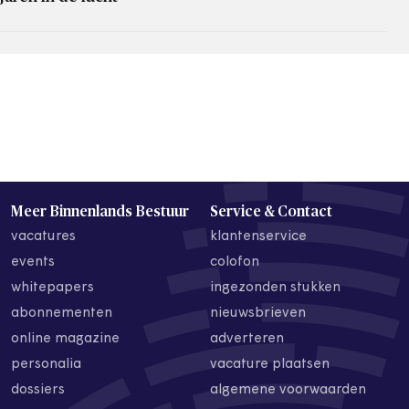
Meer Binnenlands Bestuur
Service & Contact
vacatures
klantenservice
events
colofon
whitepapers
ingezonden stukken
abonnementen
nieuwsbrieven
online magazine
adverteren
personalia
vacature plaatsen
dossiers
algemene voorwaarden