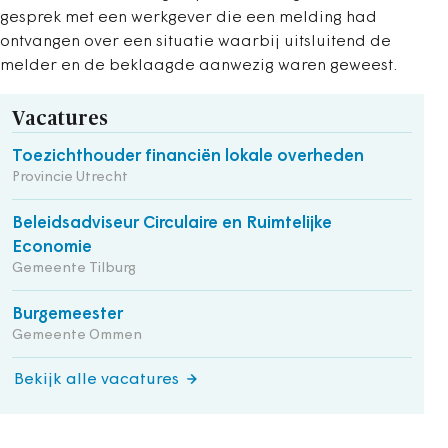
gesprek met een werkgever die een melding had
ontvangen over een situatie waarbij uitsluitend de
melder en de beklaagde aanwezig waren geweest.
Vacatures
Toezichthouder financiën lokale overheden
Provincie Utrecht
Beleidsadviseur Circulaire en Ruimtelijke
Economie
Gemeente Tilburg
Burgemeester
Gemeente Ommen
Bekijk alle vacatures