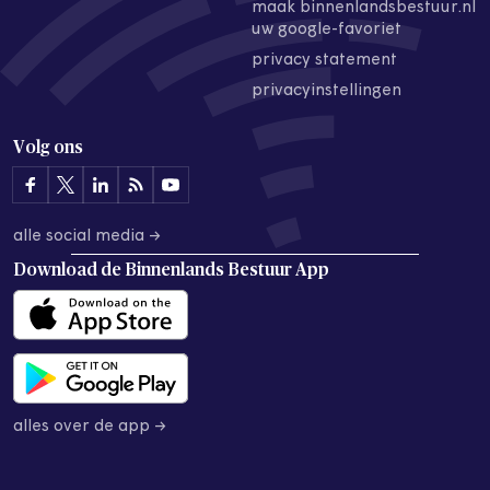
maak binnenlandsbestuur.nl
uw google-favoriet
privacy statement
privacyinstellingen
Volg ons
alle social media →
Download de
Binnenlands Bestuur App
alles over de app →