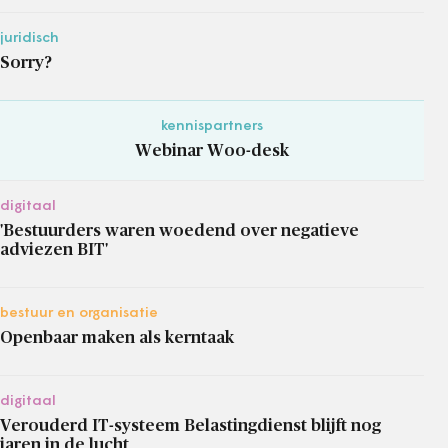
juridisch
Sorry?
kennispartners
Webinar Woo-desk
digitaal
'Bestuurders waren woedend over negatieve
adviezen BIT'
bestuur en organisatie
Openbaar maken als kerntaak
digitaal
Verouderd IT-systeem Belastingdienst blijft nog
jaren in de lucht