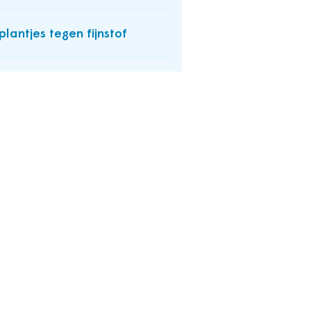
plantjes tegen fijnstof