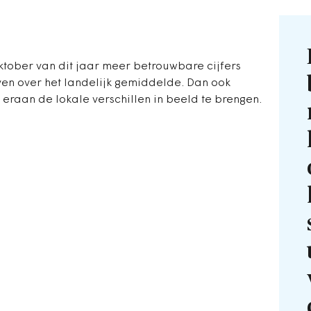
tober van dit jaar meer betrouwbare cijfers
even over het landelijk gemiddelde. Dan ook
raan de lokale verschillen in beeld te brengen.