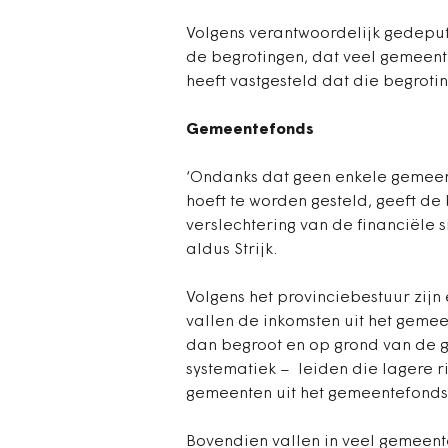
Volgens verantwoordelijk gedepute
de begrotingen, dat veel gemeent
heeft vastgesteld dat die begrotin
Gemeentefonds
‘Ondanks dat geen enkele gemeent
hoeft te worden gesteld, geeft de
verslechtering van de financiële s
aldus Strijk.
Volgens het provinciebestuur zijn
vallen de inkomsten uit het gemee
dan begroot en op grond van de 
systematiek – leiden die lagere r
gemeenten uit het gemeentefonds
Bovendien vallen in veel gemeent