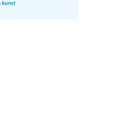
 kunst