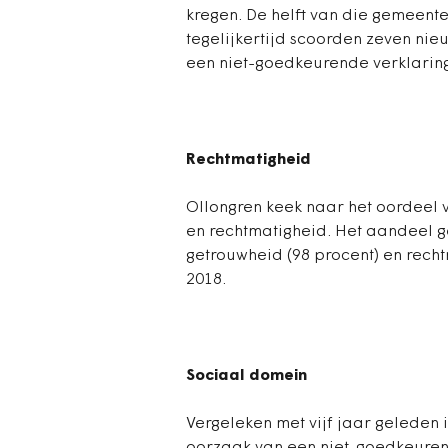
kregen. De helft van die gemeente
tegelijkertijd scoorden zeven ni
een niet-goedkeurende verklaring
Rechtmatigheid
Ollongren keek naar het oordeel
en rechtmatigheid. Het aandeel
getrouwheid (98 procent) en recht
2018.
Sociaal domein
Vergeleken met vijf jaar geleden 