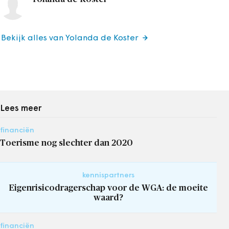
Bekijk alles van Yolanda de Koster
Lees meer
financiën
Toerisme nog slechter dan 2020
kennispartners
Eigenrisicodragerschap voor de WGA: de moeite
waard?
financiën