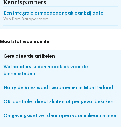
Kennispartners
Een integrale armoedeaanpak dankzij data
Van Dam Datapartners
Maatstaf woonruimte
Gerelateerde artikelen
Wethouders luiden noodklok voor de
binnensteden
Harry de Vries wordt waarnemer in Montferland
QR-controle: direct sluiten of per geval bekijken
Omgevingswet zet deur open voor milieucrimineel