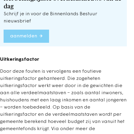
dag
Schrijf je in voor de Binnenlands Bestuur
nieuwsbrief
aanmelden
Uitkeringsfactor
Door deze fouten is vervolgens een foutieve
uitkeringsfactor gehanteerd. Die zogeheten
uitkeringsfactor werkt weer door in de gewichten die
aan alle verdeelmaatstaven − zoals aantal inwoners,
huishoudens met een laag inkomen en aantal jongeren
− worden toebedeeld. Op basis van de
uitkeringsfactor en de verdeelmaatstaven wordt per
gemeente berekend hoeveel budget zij van vanuit het
gemeentefonds krijgt. Via onder meer de