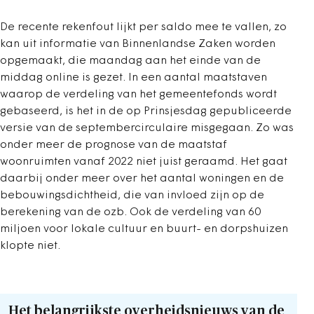
De recente rekenfout lijkt per saldo mee te vallen, zo
kan uit informatie van Binnenlandse Zaken worden
opgemaakt, die maandag aan het einde van de
middag online is gezet. In een aantal maatstaven
waarop de verdeling van het gemeentefonds wordt
gebaseerd, is het in de op Prinsjesdag gepubliceerde
versie van de septembercirculaire misgegaan. Zo was
onder meer de prognose van de maatstaf
woonruimten vanaf 2022 niet juist geraamd. Het gaat
daarbij onder meer over het aantal woningen en de
bebouwingsdichtheid, die van invloed zijn op de
berekening van de ozb. Ook de verdeling van 60
miljoen voor lokale cultuur en buurt- en dorpshuizen
klopte niet.
Het belangrijkste overheidsnieuws van de