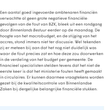
Een aantal goed ingevoerde ambtenaren financiën
verwachtte al geen grote negatieve financiële
gevolgen van de fout van BZK, bleek uit een rondgang
door
Binnenlands Bestuur
eerder op de maandag. De
hoogte van het macrobudget, en de stijging van het
accres, stond immers niet ter discussie. Wel tekenden
zij er meteen bij aan dat het nog niet duidelijk was
waar de fout precies zat en hoe deze zou doorwerken
in de verdeling van het budget per gemeente. De
financieel specialisten stelden tevens dat het niet de
eerste keer is dat het ministerie fouten heeft gemaakt
in circulaires. Er kunnen daarmee vraagtekens worden
gezet bij de kwaliteitscontrole van Binnenlandse
Zaken bij dergelijke belangrijke financiële stukken.