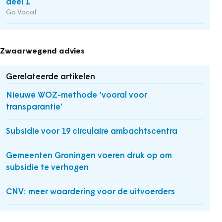
deel 1
Go Vocal
Zwaarwegend advies
Gerelateerde artikelen
Nieuwe WOZ-methode ‘vooral voor
transparantie’
Subsidie voor 19 circulaire ambachtscentra
Gemeenten Groningen voeren druk op om
subsidie te verhogen
CNV: meer waardering voor de uitvoerders