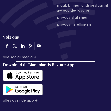
maak binnenlandsbestuur.nl
uw google-favoriet
privacy statement
privacyinstellingen
Volg ons
alle social media →
Download de
Binnenlands Bestuur App
alles over de app →