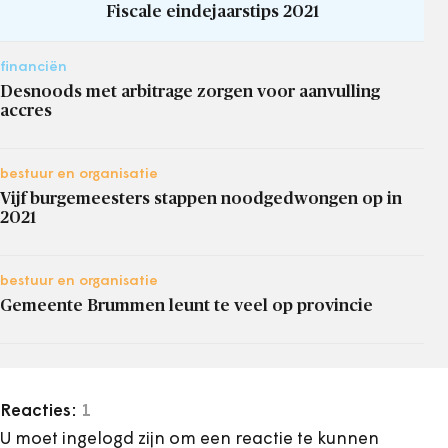
Fiscale eindejaarstips 2021
financiën
Desnoods met arbitrage zorgen voor aanvulling
accres
bestuur en organisatie
Vijf burgemeesters stappen noodgedwongen op in
2021
bestuur en organisatie
Gemeente Brummen leunt te veel op provincie
Reacties:
1
U moet ingelogd zijn om een reactie te kunnen