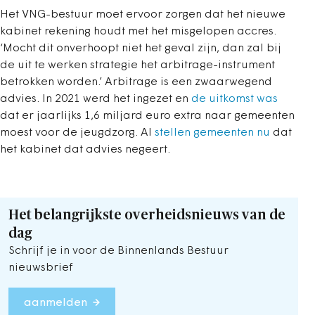
Het VNG-bestuur moet ervoor zorgen dat het nieuwe
kabinet rekening houdt met het misgelopen accres.
‘Mocht dit onverhoopt niet het geval zijn, dan zal bij
de uit te werken strategie het arbitrage-instrument
betrokken worden.’ Arbitrage is een zwaarwegend
advies. In 2021 werd het ingezet en
de uitkomst was
dat er jaarlijks 1,6 miljard euro extra naar gemeenten
moest voor de jeugdzorg. Al
stellen gemeenten nu
dat
het kabinet dat advies negeert.
Het belangrijkste overheidsnieuws van de
dag
Schrijf je in voor de Binnenlands Bestuur
nieuwsbrief
aanmelden