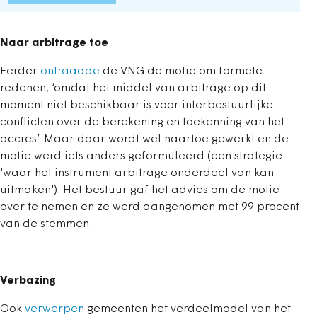
Naar arbitrage toe
Eerder
ontraadde
de VNG de motie om formele
redenen, ‘omdat het middel van arbitrage op dit
moment niet beschikbaar is voor interbestuurlijke
conflicten over de berekening en toekenning van het
accres’. Maar daar wordt wel naartoe gewerkt en de
motie werd iets anders geformuleerd (een strategie
'waar het instrument arbitrage onderdeel van kan
uitmaken'). Het bestuur gaf het advies om de motie
over te nemen en ze werd aangenomen met 99 procent
van de stemmen.
Verbazing
Ook
verwerpen
gemeenten het verdeelmodel van het