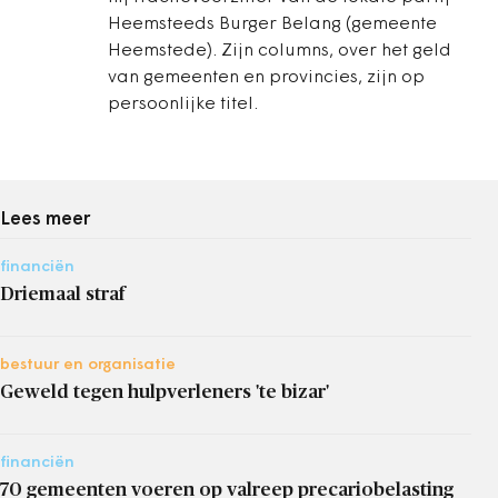
Heemsteeds Burger Belang (gemeente
Heemstede). Zijn columns, over het geld
van gemeenten en provincies, zijn op
persoonlijke titel.
Lees meer
financiën
Driemaal straf
bestuur en organisatie
Geweld tegen hulpverleners 'te bizar'
financiën
70 gemeenten voeren op valreep precariobelasting