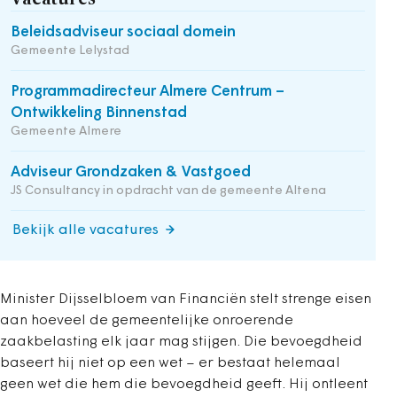
Beleidsadviseur sociaal domein
Gemeente Lelystad
Programmadirecteur Almere Centrum –
Ontwikkeling Binnenstad
Gemeente Almere
Adviseur Grondzaken & Vastgoed
JS Consultancy in opdracht van de gemeente Altena
Bekijk alle vacatures
Minister Dijsselbloem van Financiën stelt strenge eisen
aan hoeveel de gemeentelijke onroerende
zaakbelasting elk jaar mag stijgen. Die bevoegdheid
baseert hij niet op een wet – er bestaat helemaal
geen wet die hem die bevoegdheid geeft. Hij ontleent