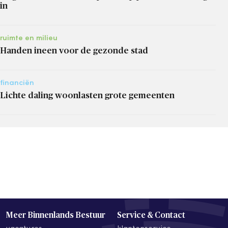
in
ruimte en milieu
Handen ineen voor de gezonde stad
financiën
Lichte daling woonlasten grote gemeenten
Meer Binnenlands Bestuur
Service & Contact