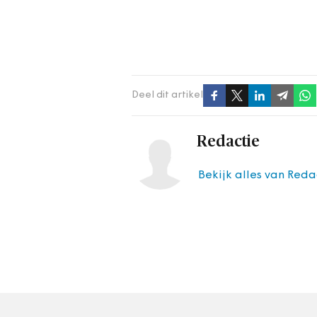
Deel dit artikel
Redactie
Bekijk alles van Reda