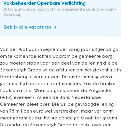
Vakbeheerder Openbare Verlichting
JS Consultancy in opdracht van gemeente Leidschendam-
Voorburg
Bekijk alle vacatures
Van der Wal was in september vorig jaar uitgenodigd
om te komen toelichten waarom de gemeente borg
zou moeten staan voor een deel van de lening die de
Saxenburgh Groep wilde afsluiten om het ziekenhuis in
Hardenberg te vernieuwen. De onderneming was al
geruime tijd op zoek naar financiers. Private banken
haakten af, het Waarborgfonds voor de Zorgsector
(WFZ) eveneens. Alleen de Bank Nederlandse
Gemeenten bleef over. Die wil de gevraagde lening
van 78 miljoen euro wel verstrekken, maar verlangt
meer garanties dat het geleende geld ooit terugkomt.
Dit omdat de Saxenburgh Groep beschikt over een