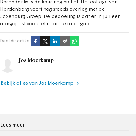
Desondanks is de kous nog niet af. Het college van
Hardenberg voert nog steeds overleg met de
Saxenburg Groep. De bedoeling is dat er in juli een
aangepast voorstel naar de raad gaat.
Deel dit artikel
Jos Moerkamp
Bekijk alles van Jos Moerkamp
Lees meer