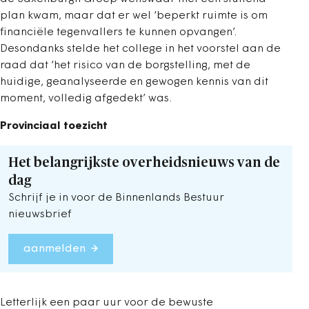
plan kwam, maar dat er wel ‘beperkt ruimte is om
financiële tegenvallers te kunnen opvangen’.
Desondanks stelde het college in het voorstel aan de
raad dat ‘het risico van de borgstelling, met de
huidige, geanalyseerde en gewogen kennis van dit
moment, volledig afgedekt’ was.
Provinciaal toezicht
Het belangrijkste overheidsnieuws van de
dag
Schrijf je in voor de Binnenlands Bestuur
nieuwsbrief
aanmelden
Letterlijk een paar uur voor de bewuste