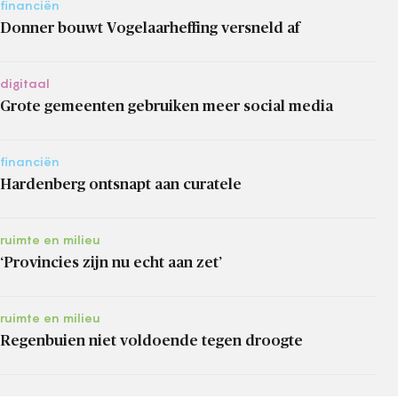
financiën
Donner bouwt Vogelaarheffing versneld af
digitaal
Grote gemeenten gebruiken meer social media
financiën
Hardenberg ontsnapt aan curatele
ruimte en milieu
‘Provincies zijn nu echt aan zet’
ruimte en milieu
Regenbuien niet voldoende tegen droogte