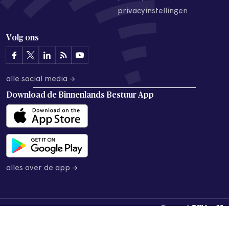
privacyinstellingen
Volg ons
alle social media →
Download de
Binnenlands Bestuur App
alles over de app →
© 2026 Binnenlands Bestuur