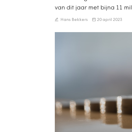
van dit jaar met bijna 11 m
Hans Bekkers
20 april 2023