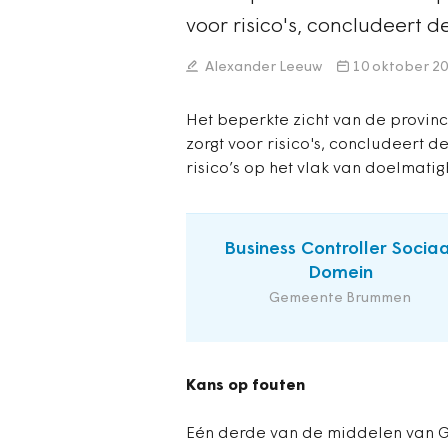
voor risico's, concludeert
Alexander Leeuw
10 oktober 2
Het beperkte zicht van de provin
zorgt voor risico's, concludeert 
risico’s op het vlak van doelmatig
Business Controller Sociaa
Domein
Gemeente Brummen
Kans op fouten
Eén derde van de middelen van G