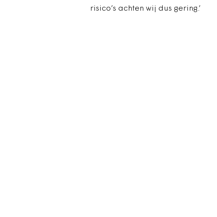
risico’s achten wij dus gering.’