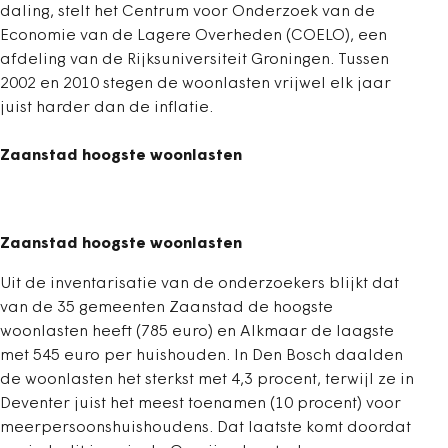
daling, stelt het Centrum voor Onderzoek van de
Economie van de Lagere Overheden (COELO), een
afdeling van de Rijksuniversiteit Groningen. Tussen
2002 en 2010 stegen de woonlasten vrijwel elk jaar
juist harder dan de inflatie.
Zaanstad hoogste woonlasten
Zaanstad hoogste woonlasten
Uit de inventarisatie van de onderzoekers blijkt dat
van de 35 gemeenten Zaanstad de hoogste
woonlasten heeft (785 euro) en Alkmaar de laagste
met 545 euro per huishouden. In Den Bosch daalden
de woonlasten het sterkst met 4,3 procent, terwijl ze in
Deventer juist het meest toenamen (10 procent) voor
meerpersoonshuishoudens. Dat laatste komt doordat