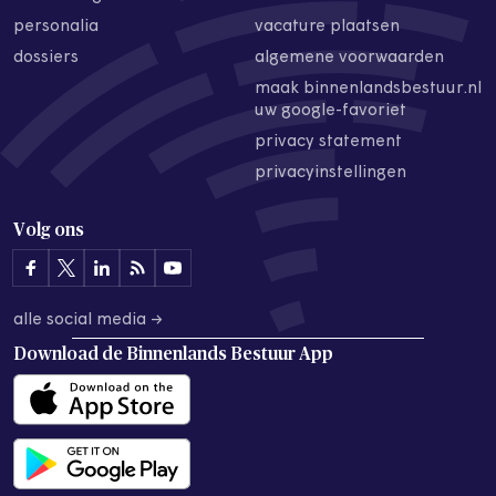
personalia
vacature plaatsen
dossiers
algemene voorwaarden
maak binnenlandsbestuur.nl
uw google-favoriet
privacy statement
privacyinstellingen
Volg ons
alle social media →
Download de
Binnenlands Bestuur App