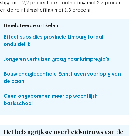
stijgt met 2,2 procent, de rioolheffing met 2,7 procent
en de reinigingsheffing met 1,5 procent.
Gerelateerde artikelen
Effect subsidies provincie Limburg totaal
onduidelijk
Jongeren verhuizen graag naar krimpregio's
Bouw energiecentrale Eemshaven voorlopig van
de baan
Geen ongeborenen meer op wachtlijst
basisschool
Het belangrijkste overheidsnieuws van de