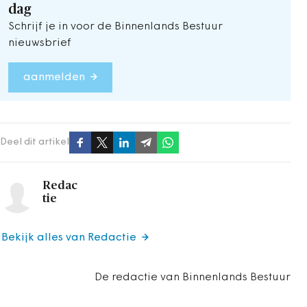
dag
Schrijf je in voor de Binnenlands Bestuur
nieuwsbrief
aanmelden
Deel dit artikel
Redac
tie
Bekijk alles van Redactie
De redactie van Binnenlands Bestuur