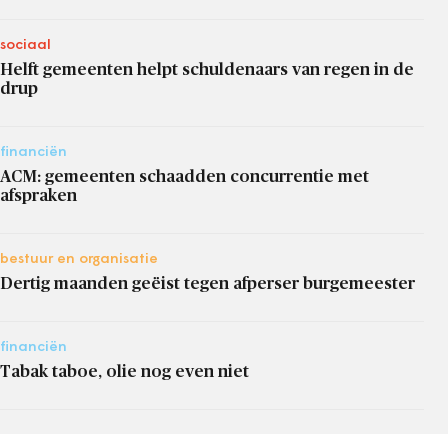
sociaal
Helft gemeenten helpt schuldenaars van regen in de
drup
financiën
ACM: gemeenten schaadden concurrentie met
afspraken
bestuur en organisatie
Dertig maanden geëist tegen afperser burgemeester
financiën
Tabak taboe, olie nog even niet