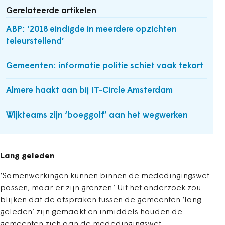
Gerelateerde artikelen
ABP: ‘2018 eindigde in meerdere opzichten
teleurstellend’
Gemeenten: informatie politie schiet vaak tekort
Almere haakt aan bij IT-Circle Amsterdam
Wijkteams zijn ‘boeggolf’ aan het wegwerken
Lang geleden
‘Samenwerkingen kunnen binnen de mededingingswet
passen, maar er zijn grenzen.’ Uit het onderzoek zou
blijken dat de afspraken tussen de gemeenten ‘lang
geleden’ zijn gemaakt en inmiddels houden de
gemeenten zich aan de mededingingswet.