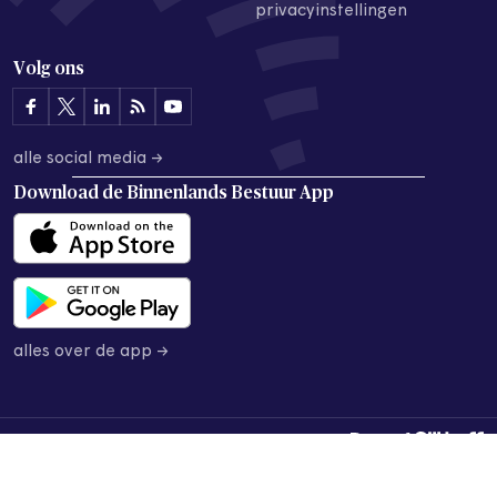
privacyinstellingen
Volg ons
alle social media →
Download de
Binnenlands Bestuur App
alles over de app →
© 2026 Binnenlands Bestuur