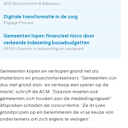
BDO Accountants & Adviseurs
Digitale transformatie in de zorg
Engage Process
Gemeenten lopen financieel risico door
verkeerde indexering bouwbudgetten
HEVO | Experts in huisvesting en vastgoed
Gemeenten kopen en verkopen grond net als
makelaars en projectontwikkelaars. ‘Gemeenten zijn
dus met grond aan- en verkoop een speler op de
markt’, schrijft de ACM. ‘Daarom moeten ook
gemeenten zich houden aan de mededingingswet.’
Afspraken schaden de concurrentie. ‘Ze drijven
grondprijzen op en belemmeren de vrije keuze van
ondernemers om zich ergens te vestigen.’