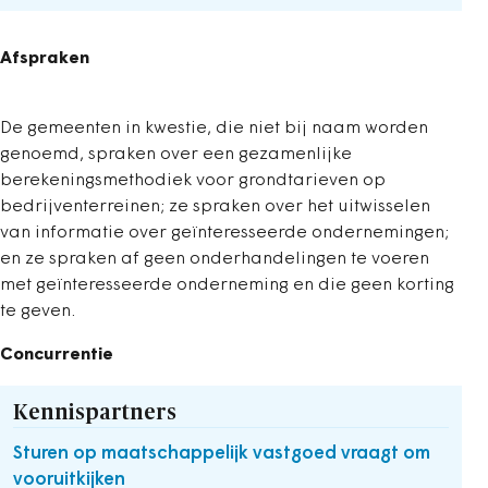
Afspraken
De gemeenten in kwestie, die niet bij naam worden
genoemd, spraken over een gezamenlijke
berekeningsmethodiek voor grondtarieven op
bedrijventerreinen; ze spraken over het uitwisselen
van informatie over geïnteresseerde ondernemingen;
en ze spraken af geen onderhandelingen te voeren
met geïnteresseerde onderneming en die geen korting
te geven.
Concurrentie
Kennispartners
Sturen op maatschappelijk vastgoed vraagt om
vooruitkijken