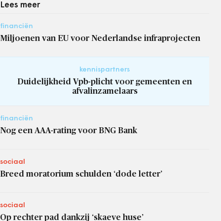
Lees meer
financiën
Miljoenen van EU voor Nederlandse infraprojecten
kennispartners
Duidelijkheid Vpb-plicht voor gemeenten en
afvalinzamelaars
financiën
Nog een AAA-rating voor BNG Bank
sociaal
Breed moratorium schulden ‘dode letter’
sociaal
Op rechter pad dankzij ‘skaeve huse’