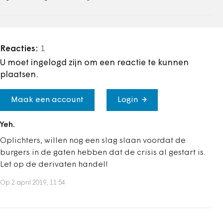
Reacties:
1
U moet ingelogd zijn om een reactie te kunnen
plaatsen.
Maak een account
Login
Yeh.
Oplichters, willen nog een slag slaan voordat de
burgers in de gaten hebben dat de crisis al gestart is.
Let op de derivaten handel!
Op 2 april 2019, 11:54