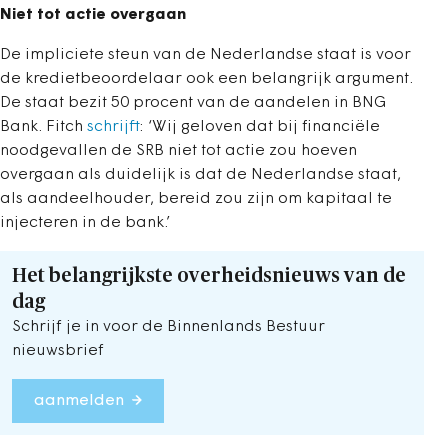
Niet tot actie overgaan
De impliciete steun van de Nederlandse staat is voor
de kredietbeoordelaar ook een belangrijk argument.
De staat bezit 50 procent van de aandelen in BNG
Bank. Fitch
schrijft
: ‘Wij geloven dat bij financiële
noodgevallen de SRB niet tot actie zou hoeven
overgaan als duidelijk is dat de Nederlandse staat,
als aandeelhouder, bereid zou zijn om kapitaal te
injecteren in de bank.’
Het belangrijkste overheidsnieuws van de
dag
Schrijf je in voor de Binnenlands Bestuur
nieuwsbrief
aanmelden