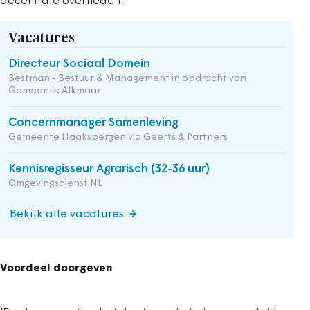
decentrale overheden.
Vacatures
Directeur Sociaal Domein
Bestman - Bestuur & Management in opdracht van
Gemeente Alkmaar
Concernmanager Samenleving
Gemeente Haaksbergen via Geerts & Partners
Kennisregisseur Agrarisch (32-36 uur)
Omgevingsdienst NL
Bekijk alle vacatures
Voordeel doorgeven