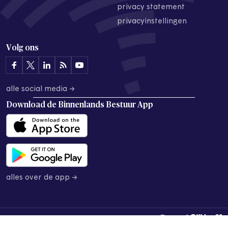
privacy statement
privacyinstellingen
Volg ons
alle social media →
Download de
Binnenlands Bestuur App
alles over de app →
© 2026 Binnenlands Bestuur