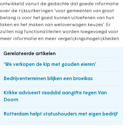
ontwikkeld vanuit de gedachte dat goede informatie
over de rijksuitkeringen ‘voor gemeenten van groot
belang is voor het goed kunnen uitoefenen van hun
taken en het maken van weloverwogen keuzes’. Er
zullen nog functionaliteiten worden toegevoegd voor
meer informatie en meer vergelijkingsmogelijkheden.
Gerelateerde artikelen
‘We verkopen de kip met gouden eieren’
Bedrijventerreinen blijken een broeikas
Krikke adviseert raadslid aangifte tegen Van
Doorn
Rotterdam helpt statushouders met eigen bedrijf