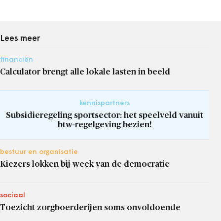
Lees meer
financiën
Calculator brengt alle lokale lasten in beeld
kennispartners
Subsidieregeling sportsector: het speelveld vanuit
btw-regelgeving bezien!
bestuur en organisatie
Kiezers lokken bij week van de democratie
sociaal
Toezicht zorgboerderijen soms onvoldoende