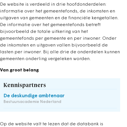
De website is verdeeld in drie hoofdonderdelen:
informatie over het gemeentefonds, de inkomsten en
uitgaven van gemeenten en de financiële kengetallen.
De informatie over het gemeentefonds betreft
bijvoorbeeld de totale uitkering van het
gemeentefonds per gemeente en per inwoner. Onder
de inkomsten en uitgaven vallen bijvoorbeeld de
lasten per inwoner. Bij alle drie de onderdelen kunnen
gemeenten onderling vergeleken worden.
Van groot belang
Kennispartners
De deskundige ambtenaar
Bestuursacademie Nederland
Op de website valt te lezen dat de databank is