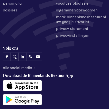
personalia
vacature plaatsen
dossiers
algemene voorwaarden
maak binnenlandsbestuur.nl
uw google-favoriet
privacy statement
privacyinstellingen
Volg ons
alle social media →
Download de
Binnenlands Bestuur App