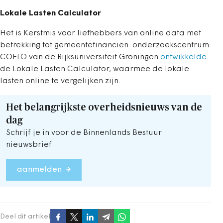
Lokale Lasten Calculator
Het is Kerstmis voor liefhebbers van online data met
betrekking tot gemeentefinanciën: onderzoekscentrum
COELO van de Rijksuniversiteit Groningen
ontwikkelde
de Lokale Lasten Calculator, waarmee de lokale
lasten online te vergelijken zijn.
Het belangrijkste overheidsnieuws van de
dag
Schrijf je in voor de Binnenlands Bestuur
nieuwsbrief
aanmelden
Deel dit artikel