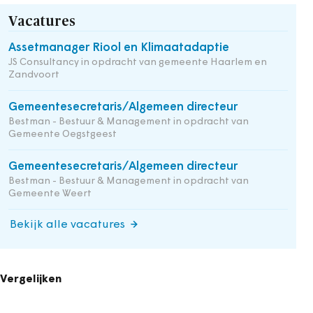
Vacatures
Assetmanager Riool en Klimaatadaptie
JS Consultancy in opdracht van gemeente Haarlem en
Zandvoort
Gemeentesecretaris/Algemeen directeur
Bestman - Bestuur & Management in opdracht van
Gemeente Oegstgeest
Gemeentesecretaris/Algemeen directeur
Bestman - Bestuur & Management in opdracht van
Gemeente Weert
Bekijk alle vacatures
Vergelijken