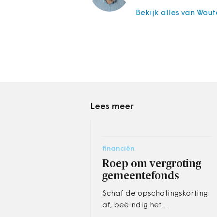
Bekijk alles van Wout
Lees meer
financiën
Roep om vergroting
gemeentefonds
Schaf de opschalingskorting
af, beëindig het