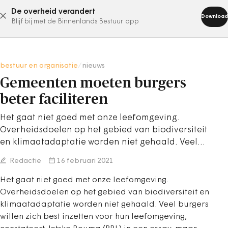
De overheid verandert
abonneer nu
Download
Blijf bij met de Binnenlands Bestuur app
bestuur en organisatie
/
nieuws
Gemeenten moeten burgers
beter faciliteren
Het gaat niet goed met onze leefomgeving.
Overheidsdoelen op het gebied van biodiversiteit
en klimaatadaptatie worden niet gehaald. Veel…
Redactie
16 februari 2021
Het gaat niet goed met onze leefomgeving.
Overheidsdoelen op het gebied van biodiversiteit en
klimaatadaptatie worden niet gehaald. Veel burgers
willen zich best inzetten voor hun leefomgeving,