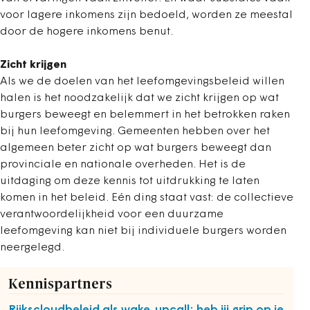
voor lagere inkomens zijn bedoeld, worden ze meestal
door de hogere inkomens benut.
Zicht krijgen
Als we de doelen van het leefomgevingsbeleid willen
halen is het noodzakelijk dat we zicht krijgen op wat
burgers beweegt en belemmert in het betrokken raken
bij hun leefomgeving. Gemeenten hebben over het
algemeen beter zicht op wat burgers beweegt dan
provinciale en nationale overheden. Het is de
uitdaging om deze kennis tot uitdrukking te laten
komen in het beleid. Eén ding staat vast: de collectieve
verantwoordelijkheid voor een duurzame
leefomgeving kan niet bij individuele burgers worden
neergelegd.
Kennispartners