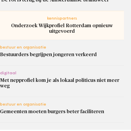
kennispartners
Onderzoek Wijkprofiel Rotterdam opnieuw
uitgevoerd
bestuur en organisatie
Bestuurders begrijpen jongeren verkeerd
digitaal
Met nepprofiel kom je als lokaal politicus niet meer
weg
bestuur en organisatie
Gemeenten moeten burgers beter faciliteren