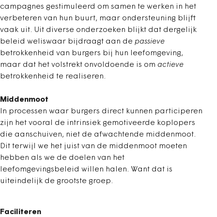
campagnes gestimuleerd om samen te werken in het
verbeteren van hun buurt, maar ondersteuning blijft
vaak uit. Uit diverse onderzoeken blijkt dat dergelijk
beleid weliswaar bijdraagt aan de
passieve
betrokkenheid van burgers bij hun leefomgeving,
maar dat het volstrekt onvoldoende is om
actieve
betrokkenheid te realiseren.
Middenmoot
In processen waar burgers direct kunnen participeren
zijn het vooral de intrinsiek gemotiveerde koplopers
die aanschuiven, niet de afwachtende middenmoot.
Dit terwijl we het juist van de middenmoot moeten
hebben als we de doelen van het
leefomgevingsbeleid willen halen. Want dat is
uiteindelijk de grootste groep.
Faciliteren