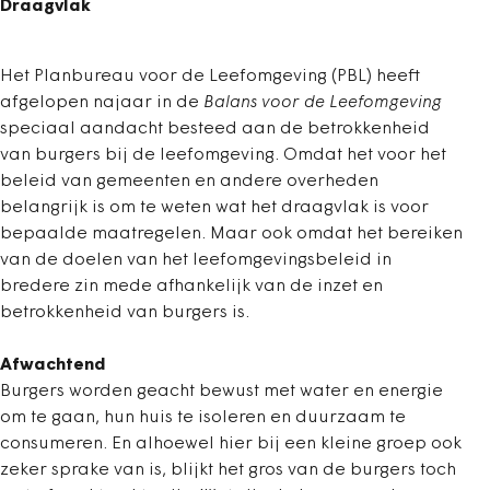
Draagvlak
Het Planbureau voor de Leefomgeving (PBL) heeft
afgelopen najaar in de
Balans voor de Leefomgeving
speciaal aandacht besteed aan de betrokkenheid
van burgers bij de leefomgeving. Omdat het voor het
beleid van gemeenten en andere overheden
belangrijk is om te weten wat het draagvlak is voor
bepaalde maatregelen. Maar ook omdat het bereiken
van de doelen van het leefomgevingsbeleid in
bredere zin mede afhankelijk van de inzet en
betrokkenheid van burgers is.
Afwachtend
Burgers worden geacht bewust met water en energie
om te gaan, hun huis te isoleren en duurzaam te
consumeren. En alhoewel hier bij een kleine groep ook
zeker sprake van is, blijkt het gros van de burgers toch