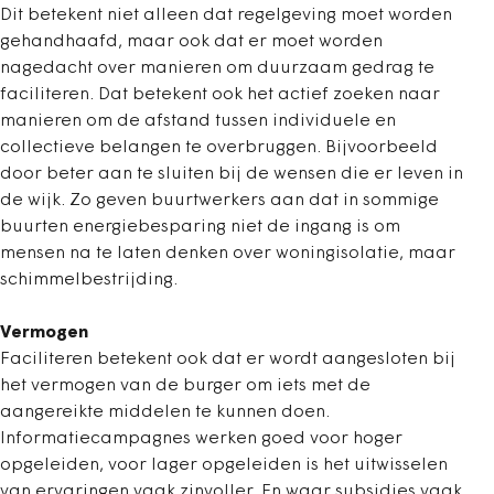
Dit betekent niet alleen dat regelgeving moet worden
gehandhaafd, maar ook dat er moet worden
nagedacht over manieren om duurzaam gedrag te
faciliteren. Dat betekent ook het actief zoeken naar
manieren om de afstand tussen individuele en
collectieve belangen te overbruggen. Bijvoorbeeld
door beter aan te sluiten bij de wensen die er leven in
de wijk. Zo geven buurtwerkers aan dat in sommige
buurten energiebesparing niet de ingang is om
mensen na te laten denken over woningisolatie, maar
schimmelbestrijding.
Vermogen
Faciliteren betekent ook dat er wordt aangesloten bij
het vermogen van de burger om iets met de
aangereikte middelen te kunnen doen.
Informatiecampagnes werken goed voor hoger
opgeleiden, voor lager opgeleiden is het uitwisselen
van ervaringen vaak zinvoller. En waar subsidies vaak