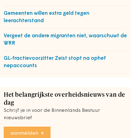
Gemeenten willen extra geld tegen
leerachterstand
Vergeet de andere migranten niet, waarschuwt de
WRR
GL-fractievoorzitter Zeist stopt na ophef
nepaccounts
Het belangrijkste overheidsnieuws van de
dag
Schrijf je in voor de Binnenlands Bestuur
nieuwsbrief
aanmelden