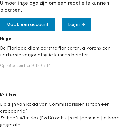
U moet ingelogd zijn om een reactie te kunnen
plaatsen.
Maak een account
Login
Hugo
De Floriade dient eerst te floriseren, alvorens een
florisante vergoeding te kunnen betalen.
Op 28 december 2012, 07:14
Kritikus
Lid zijn van Raad van Commissarissen is toch een
erebaantje?
Zo heeft Wim Kok (PvdA) ook zijn miljoenen bij elkaar
gegraaid.