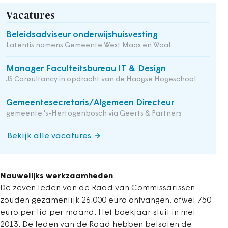
Vacatures
Beleidsadviseur onderwijshuisvesting
Latentis namens Gemeente West Maas en Waal
Manager Faculteitsbureau IT & Design
JS Consultancy in opdracht van de Haagse Hogeschool
Gemeentesecretaris/Algemeen Directeur
gemeente 's-Hertogenbosch via Geerts & Partners
Bekijk alle vacatures
Nauwelijks werkzaamheden
De zeven leden van de Raad van Commissarissen
zouden gezamenlijk 26.000 euro ontvangen, ofwel 750
euro per lid per maand. Het boekjaar sluit in mei
2013. De leden van de Raad hebben belsoten de