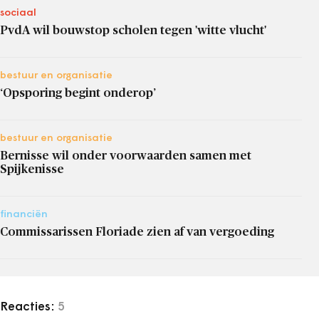
sociaal
PvdA wil bouwstop scholen tegen 'witte vlucht'
bestuur en organisatie
‘Opsporing begint onderop’
bestuur en organisatie
Bernisse wil onder voorwaarden samen met
Spijkenisse
financiën
Commissarissen Floriade zien af van vergoeding
Reacties:
5