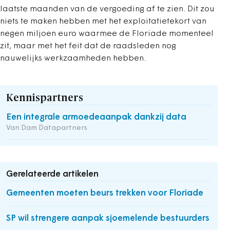
laatste maanden van de vergoeding af te zien. Dit zou
niets te maken hebben met het exploitatietekort van
negen miljoen euro waarmee de Floriade momenteel
zit, maar met het feit dat de raadsleden nog
nauwelijks werkzaamheden hebben.
Kennispartners
Een integrale armoedeaanpak dankzij data
Van Dam Datapartners
Gerelateerde artikelen
Gemeenten moeten beurs trekken voor Floriade
SP wil strengere aanpak sjoemelende bestuurders