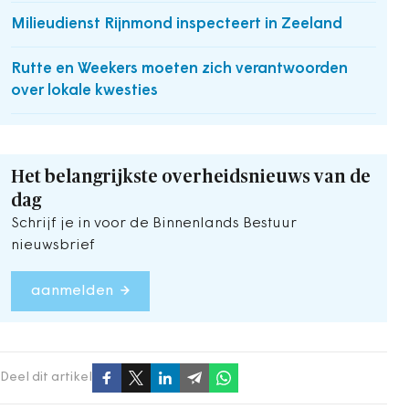
Milieudienst Rijnmond inspecteert in Zeeland
Rutte en Weekers moeten zich verantwoorden
over lokale kwesties
Het belangrijkste overheidsnieuws van de
dag
Schrijf je in voor de Binnenlands Bestuur
nieuwsbrief
aanmelden
Deel dit artikel