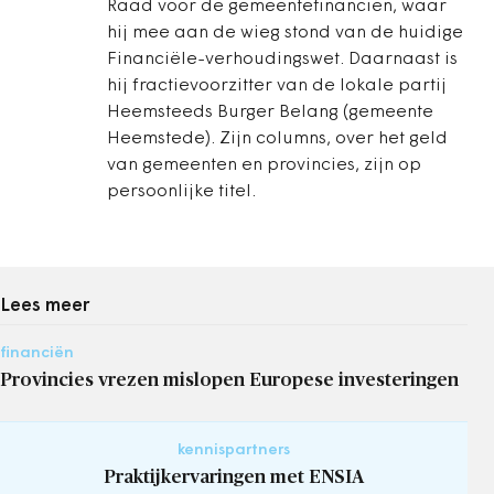
Raad voor de gemeentefinanciën, waar
hij mee aan de wieg stond van de huidige
Financiële-verhoudingswet. Daarnaast is
hij fractievoorzitter van de lokale partij
Heemsteeds Burger Belang (gemeente
Heemstede). Zijn columns, over het geld
van gemeenten en provincies, zijn op
persoonlijke titel.
Lees meer
financiën
Provincies vrezen mislopen Europese investeringen
kennispartners
Praktijkervaringen met ENSIA