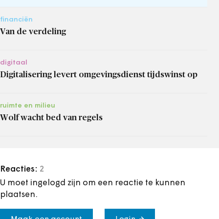
financiën
Van de verdeling
digitaal
Digitalisering levert omgevingsdienst tijdswinst op
ruimte en milieu
Wolf wacht bed van regels
Reacties:
2
U moet ingelogd zijn om een reactie te kunnen
plaatsen.