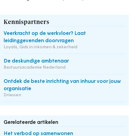
Kennispartners
Veerkracht op de werkvloer? Laat
leidinggevenden doorvragen
Loyalis, Gids in inkomen & zekerheid
De deskundige ambtenaar
Bestuursacademie Nederland
Ontdek de beste inrichting van inhuur voor jouw
organisatie
Driessen
Gerelateerde artikelen
Het verbod op samenwonen