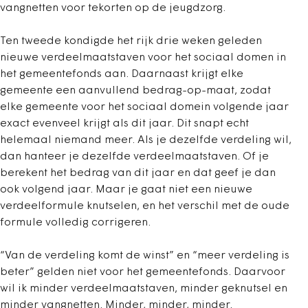
vangnetten voor tekorten op de jeugdzorg.
Ten tweede kondigde het rijk drie weken geleden
nieuwe verdeelmaatstaven voor het sociaal domen in
het gemeentefonds aan. Daarnaast krijgt elke
gemeente een aanvullend bedrag-op-maat, zodat
elke gemeente voor het sociaal domein volgende jaar
exact evenveel krijgt als dit jaar. Dit snapt echt
helemaal niemand meer. Als je dezelfde verdeling wil,
dan hanteer je dezelfde verdeelmaatstaven. Of je
berekent het bedrag van dit jaar en dat geef je dan
ook volgend jaar. Maar je gaat niet een nieuwe
verdeelformule knutselen, en het verschil met de oude
formule volledig corrigeren.
“Van de verdeling komt de winst” en “meer verdeling is
beter” gelden niet voor het gemeentefonds. Daarvoor
wil ik minder verdeelmaatstaven, minder geknutsel en
minder vangnetten. Minder, minder, minder.