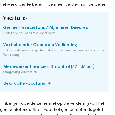
het werk, des te beter. Hoe meer verdeling, hoe beter.
Vacatures
Gemeentesecretaris / Algemeen Directeur
Dongen via Geerts & partners
Vakbeheerder Openbare Verlichting
JS Consultancy in opdracht van gemeente Leidschendam-
Voorburg
Medewerker financiën & control (32 - 36 uur)
Omgevingsdienst NL
Bekijk alle vacatures
Tinbergen doelde zeker niet op de verdeling van het
gemeentefonds. Want voor het gemeentefonds geldt