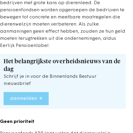
bedrijven met grote kans op dierenleed. De
pensioenfondsen worden opgeroepen de bedrijven te
bewegen tot concrete en meetbare maatregelen die
dierenwelzijn moeten verbeteren. Als zulke
aanmaningen geen effect hebben, zouden ze hun geld
moeten terugtrekken uit die ondernemingen, aldus
Eerlijk Pensioenlabel.
Het belangrijkste overheidsnieuws van de
dag
Schrijf je in voor de Binnenlands Bestuur
nieuwsbrief
aanmelden
Geen prioriteit