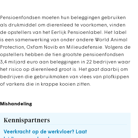
Pensioenfondsen moeten hun beleggingen gebruiken
als drukmiddel om dierenleed te voorkomen, vinden
de opstellers van het Eerlijk Pensioenlabel. Het label
is een samenwerking van onder andere World Animal
Protection, Oxfam Novib en Milieudefensie. Volgens de
opstellers hebben de tien grootste pensioenfondsen
3,4 miljard euro aan beleggingen in 22 bedrijven waar
het risico op dierenleed groot is. Het gaat daarbij om
bedrijven die gebruikmaken van vlees van plofkippen
of varkens die in krappe kooien zitten.
Mishandeling
Kennispartners
Veerkracht op de werkvloer? Laat