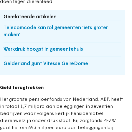
doen tegen dierenleed.
Gerelateerde artikelen
Telecomcode kan rol gemeenten ‘iets groter
maken’
Werkdruk hoogst in gemeentehuis
Gelderland gunt Vitesse GelreDome
Geld terugtrekken
Het grootste pensioenfonds van Nederland, ABP, heeft
in totaal 1,7 miljard aan beleggingen in zeventien
bedrijven waar volgens Eerlijk Pensioenlabel
dierenwelzijn onder druk staat. Bij zorgfonds PFZW
gaat het om 693 miljoen euro aan beleggingen bij