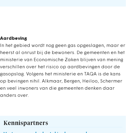
Aardbeving
In het gebied wordt nog geen gas opgeslagen, maar er
heerst al onrust bij de bewoners. De gemeenten en het
ministerie van Economische Zaken blijven van mening
verschillen over het risico op aardbevingen door de
gasopslag. Volgens het ministerie en TAQA is de kans
op bevingen nihil. Alkmaar, Bergen, Heiloo, Schermer
en veel inwoners van die gemeenten denken daar
anders over.
Kennispartners