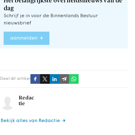
Het belangrijkste overheidsnieuws van de
dag
Schrijf je in voor de Binnenlands Bestuur
nieuwsbrief
aanmelden
Deel dit artikel
Redac
tie
Bekijk alles van Redactie