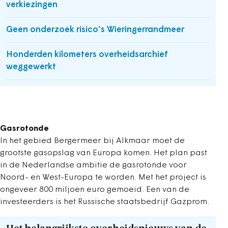
verkiezingen
Geen onderzoek risico’s Wieringerrandmeer
Honderden kilometers overheidsarchief
weggewerkt
Gasrotonde
In het gebied Bergermeer bij Alkmaar moet de
grootste gasopslag van Europa komen. Het plan past
in de Nederlandse ambitie de gasrotonde voor
Noord- en West-Europa te worden. Met het project is
ongeveer 800 miljoen euro gemoeid. Een van de
investeerders is het Russische staatsbedrijf Gazprom.