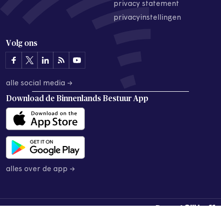
privacy statement
privacyinstellingen
Volg ons
alle social media →
Download de
Binnenlands Bestuur App
alles over de app →
© 2026 Binnenlands Bestuur