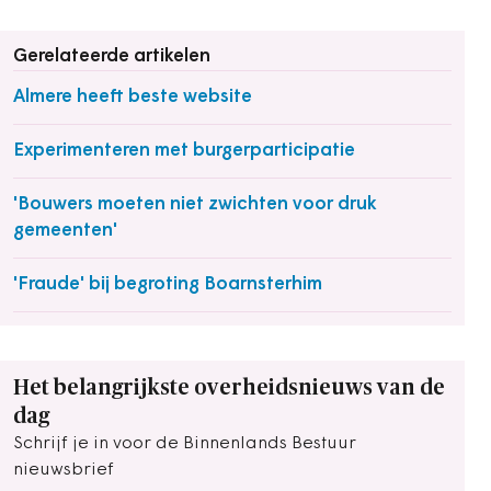
Gerelateerde artikelen
Almere heeft beste website
Experimenteren met burgerparticipatie
'Bouwers moeten niet zwichten voor druk
gemeenten'
'Fraude' bij begroting Boarnsterhim
Het belangrijkste overheidsnieuws van de
dag
Schrijf je in voor de Binnenlands Bestuur
nieuwsbrief