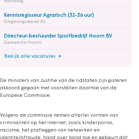
Voorburg
Kennisregisseur Agrarisch (32-36 uur)
Omgevingsdienst NL
Directeur-bestuurder Sportbedrijf Hoorn BV
Gemeente Hoorn
Bekijk alle vacatures
De ministers van Justitie van de lidstaten zijn gisteren
akkoord gegaan met voorstellen daartoe van de
Europese Commissie.
Volgens de commissie nemen allerlei vormen van
criminaliteit op het internet, zoals kinderporno,
racisme, het platleggen van netwerken en
identiteitsfraude, hand over hand toe en gebeurt dat