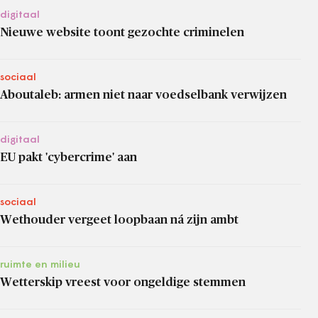
digitaal
Nieuwe website toont gezochte criminelen
sociaal
Aboutaleb: armen niet naar voedselbank verwijzen
digitaal
EU pakt 'cybercrime' aan
sociaal
Wethouder vergeet loopbaan ná zijn ambt
ruimte en milieu
Wetterskip vreest voor ongeldige stemmen