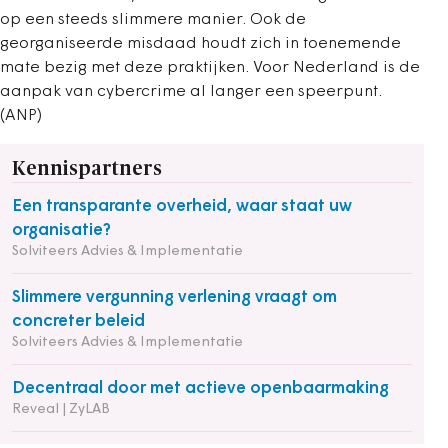
op een steeds slimmere manier. Ook de
georganiseerde misdaad houdt zich in toenemende
mate bezig met deze praktijken. Voor Nederland is de
aanpak van cybercrime al langer een speerpunt.
(ANP)
Kennispartners
Een transparante overheid, waar staat uw
organisatie?
Solviteers Advies & Implementatie
Slimmere vergunning verlening vraagt om
concreter beleid
Solviteers Advies & Implementatie
Decentraal door met actieve openbaarmaking
Reveal | ZyLAB