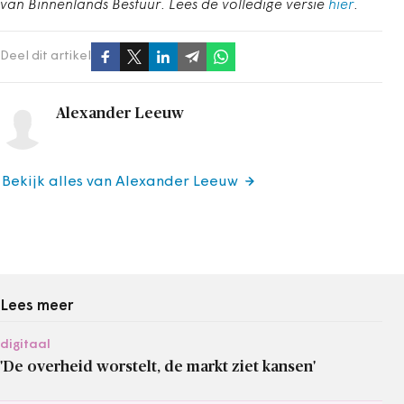
van Binnenlands Bestuur. Lees de volledige versie
hier
.
Deel dit artikel
Alexander Leeuw
Bekijk alles van Alexander Leeuw
Lees meer
digitaal
'De overheid worstelt, de markt ziet kansen'