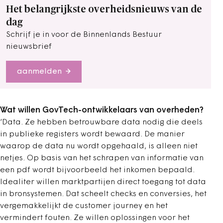
Het belangrijkste overheidsnieuws van de
dag
Schrijf je in voor de Binnenlands Bestuur
nieuwsbrief
aanmelden
Wat willen GovTech-ontwikkelaars van overheden?
‘Data. Ze hebben betrouwbare data nodig die deels
in publieke registers wordt bewaard. De manier
waarop de data nu wordt opgehaald, is alleen niet
netjes. Op basis van het schrapen van informatie van
een pdf wordt bijvoorbeeld het inkomen bepaald.
Idealiter willen marktpartijen direct toegang tot data
in bronsystemen. Dat scheelt checks en conversies, het
vergemakkelijkt de customer journey en het
vermindert ­fouten. Ze willen oplossingen voor het