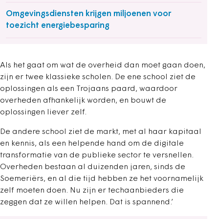
Omgevingsdiensten krijgen miljoenen voor
toezicht energiebesparing
Als het gaat om wat de overheid dan moet gaan doen,
zijn er twee klassieke scholen. De ene school ziet de
oplossingen als een Trojaans paard, waardoor
overheden afhankelijk worden, en bouwt de
oplossingen liever zelf.
De andere school ziet de markt, met al haar kapitaal
en kennis, als een helpende hand om de digitale
transformatie van de publieke sector te versnellen.
Overheden bestaan al duizenden jaren, sinds de
Soemeriërs, en al die tijd hebben ze het voornamelijk
zelf moeten doen. Nu zijn er techaanbieders die
zeggen dat ze willen helpen. Dat is spannend.’