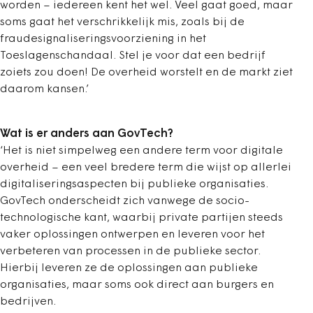
worden – iedereen kent het wel. Veel gaat goed, maar
soms gaat het verschrikkelijk mis, zoals bij de
fraudesignaliseringsvoorziening in het
Toeslagenschandaal. Stel je voor dat een bedrijf
zoiets zou doen! De overheid worstelt en de markt ziet
daarom kansen.’
Wat is er anders aan GovTech?
‘Het is niet simpelweg een andere term voor digitale
overheid – een veel bredere term die wijst op allerlei
digitaliseringsaspecten bij publieke organisaties.
GovTech onderscheidt zich vanwege de socio-
technologische kant, waarbij private partijen steeds
vaker oplossingen ontwerpen en ­leveren voor het
verbeteren van processen in de publieke sector.
Hierbij leveren ze de oplossingen aan publieke
organisaties, maar soms ook direct aan burgers en
bedrijven.