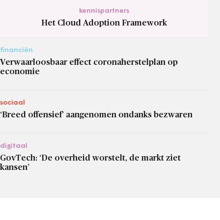
kennispartners
Het Cloud Adoption Framework
financiën
Verwaarloosbaar effect coronaherstelplan op
economie
sociaal
‘Breed offensief’ aangenomen ondanks bezwaren
digitaal
GovTech: ‘De overheid worstelt, de markt ziet
kansen’