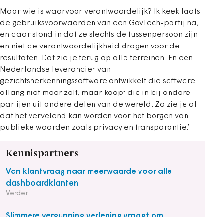
Maar wie is waarvoor verantwoordelijk? Ik keek laatst
de gebruiksvoorwaarden van een GovTech-partij na,
en daar stond in dat ze slechts de tussenpersoon zijn
en niet de verantwoordelijkheid dragen voor de
resultaten. Dat zie je terug op alle terreinen. En een
Nederlandse leverancier van
gezichtsherkenningssoftware ontwikkelt die software
allang niet meer zelf, maar koopt die in bij andere
partijen uit andere delen van de wereld. Zo zie je al
dat het vervelend kan worden voor het borgen van
publieke waarden zoals privacy en transparantie.’
Kennispartners
Van klantvraag naar meerwaarde voor alle
dashboardklanten
Verder
Slimmere vergunning verlening vraagt om