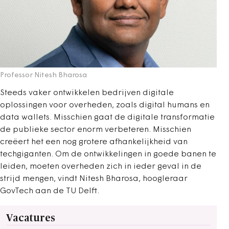
Professor Nitesh Bharosa
Steeds vaker ontwikkelen bedrijven digitale
oplossingen voor overheden, zoals digital humans en
data wallets.
Misschien gaat de digitale transformatie
de publieke sector enorm verbeteren. Misschien
creëert het een nog
­grotere afhankelijkheid van
techgiganten. Om de ontwikkelingen in goede banen te
leiden, moeten overheden zich in ieder ­geval in de
strijd mengen, vindt Nitesh Bharosa, hoogleraar
GovTech aan de TU Delft.
Vacatures