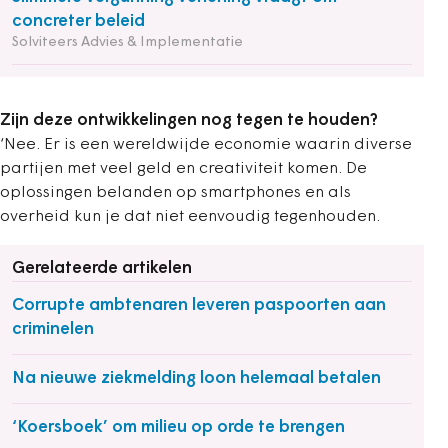
concreter beleid
Solviteers Advies & Implementatie
Zijn deze ontwikkelingen nog tegen te houden?
‘Nee. Er is een wereldwijde economie waarin diverse
partijen met veel geld en creativiteit komen. De
oplossingen belanden op smartphones en als
overheid kun je dat niet eenvoudig tegenhouden.
Gerelateerde artikelen
Corrupte ambtenaren leveren paspoorten aan
criminelen
Na nieuwe ziekmelding loon helemaal betalen
‘Koersboek’ om milieu op orde te brengen