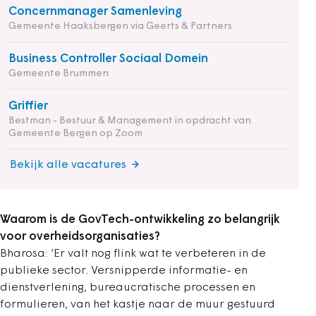
Concernmanager Samenleving
Gemeente Haaksbergen via Geerts & Partners
Business Controller Sociaal Domein
Gemeente Brummen
Griffier
Bestman - Bestuur & Management in opdracht van
Gemeente Bergen op Zoom
Bekijk alle vacatures
Waarom is de GovTech-ontwikkeling zo belangrijk
voor overheidsorganisaties?
Bharosa: ‘Er valt nog flink wat te verbeteren in de
publieke sector. Versnipperde informatie- en
dienstverlening, bureaucratische processen en
formulieren, van het kastje naar de muur gestuurd