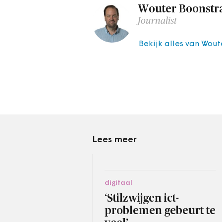
Wouter Boonstr
Journalist
Bekijk alles van Wout
Lees meer
digitaal
‘Stilzwijgen ict-
problemen gebeurt te