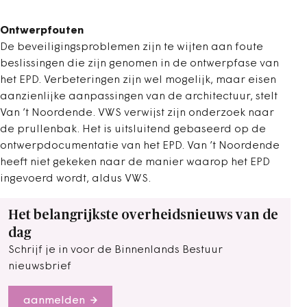
Ontwerpfouten
De beveiligingsproblemen zijn te wijten aan foute
beslissingen die zijn genomen in de ontwerpfase van
het EPD. Verbeteringen zijn wel mogelijk, maar eisen
aanzienlijke aanpassingen van de architectuur, stelt
Van ’t Noordende. VWS verwijst zijn onderzoek naar
de prullenbak. Het is uitsluitend gebaseerd op de
ontwerpdocumentatie van het EPD. Van ’t Noordende
heeft niet gekeken naar de manier waarop het EPD
ingevoerd wordt, aldus VWS.
Het belangrijkste overheidsnieuws van de
dag
Schrijf je in voor de Binnenlands Bestuur
nieuwsbrief
aanmelden