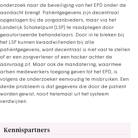
onderzoek naar de beveiliging van het EPD onder de
aandacht brengt. Patiëntgegevens zijn decentraal
opgeslagen bij de zorgaanbieders, maar via het
Landelijk Schakelpunt (LSP) te raadplegen door
geautoriseerde behandelaars. Door in te breken bij
het LSP kunnen kwaadwillenden bij alle
patiëntgegevens, want decentraal is niet vast te stellen
of er een zorgverlener of een hacker achter de
aanvraag zit. Maar ook de mandatering, waarmee
artsen medewerkers toegang geven tot het EPD, is
volgens de onderzoeker eenvoudig te misbruiken. Een
derde probleem is dat gegevens die door de patiënt
worden gewist, nooit helemaal uit het systeem
verdwijnen.
Kennispartners