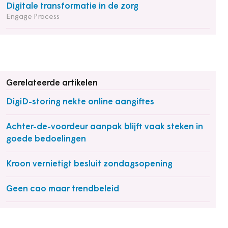
Digitale transformatie in de zorg
Engage Process
Gerelateerde artikelen
DigiD-storing nekte online aangiftes
Achter-de-voordeur aanpak blijft vaak steken in
goede bedoelingen
Kroon vernietigt besluit zondagsopening
Geen cao maar trendbeleid