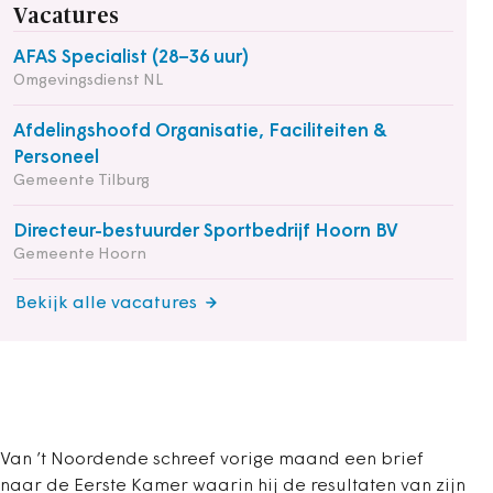
Vacatures
AFAS Specialist (28–36 uur)
Omgevingsdienst NL
Afdelingshoofd Organisatie, Faciliteiten &
Personeel
Gemeente Tilburg
Directeur-bestuurder Sportbedrijf Hoorn BV
Gemeente Hoorn
Bekijk alle vacatures
Van ’t Noordende schreef vorige maand een brief
naar de Eerste Kamer waarin hij de resultaten van zijn