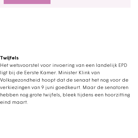
Twijfels
Het wetsvoorstel voor invoering van een landelijk EPD
ligt bij de Eerste Kamer. Minister Klink van
Volksgezondheid hoopt dat de senaat het nog voor de
verkiezingen van 9 juni goedkeurt. Maar de senatoren
hebben nog grote twijfels, bleek tijdens een hoorzitting
eind maart.