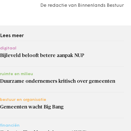
De redactie van Binnenlands Bestuur
Lees meer
digitaal
Bijleveld belooft betere aanpak NUP
ruimte en milieu
Duurzame ondernemers kritisch over gemeenten
bestuur en organisatie
Gemeenten wacht Big Bang
financiën