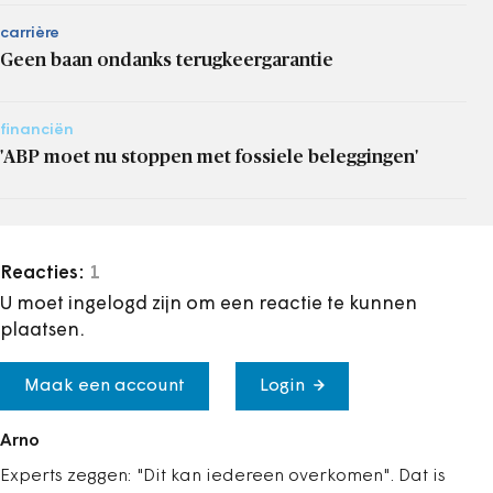
carrière
Geen baan ondanks terugkeergarantie
financiën
'ABP moet nu stoppen met fossiele beleggingen'
Reacties:
1
U moet ingelogd zijn om een reactie te kunnen
plaatsen.
Maak een account
Login
Arno
Experts zeggen: "Dit kan iedereen overkomen". Dat is