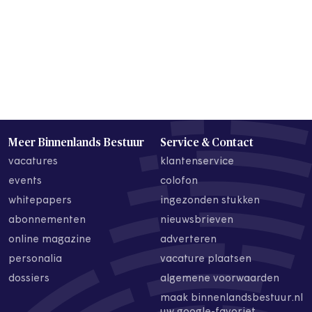
Meer Binnenlands Bestuur
Service & Contact
vacatures
klantenservice
events
colofon
whitepapers
ingezonden stukken
abonnementen
nieuwsbrieven
online magazine
adverteren
personalia
vacature plaatsen
dossiers
algemene voorwaarden
maak binnenlandsbestuur.nl