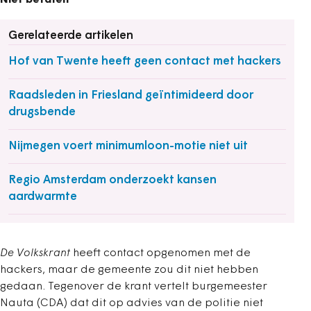
Niet betalen
Gerelateerde artikelen
Hof van Twente heeft geen contact met hackers
Raadsleden in Friesland geïntimideerd door
drugsbende
Nijmegen voert minimumloon-motie niet uit
Regio Amsterdam onderzoekt kansen
aardwarmte
De Volkskrant
heeft contact opgenomen met de
hackers, maar de gemeente zou dit niet hebben
gedaan. Tegenover de krant vertelt burgemeester
Nauta (CDA) dat dit op advies van de politie niet