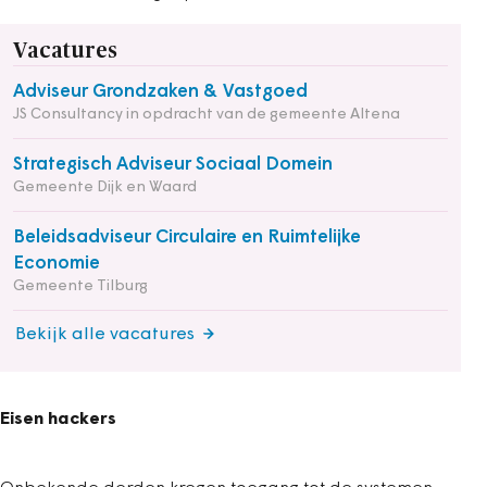
Vacatures
Adviseur Grondzaken & Vastgoed
JS Consultancy in opdracht van de gemeente Altena
Strategisch Adviseur Sociaal Domein
Gemeente Dijk en Waard
Beleidsadviseur Circulaire en Ruimtelijke
Economie
Gemeente Tilburg
Bekijk alle vacatures
Eisen hackers