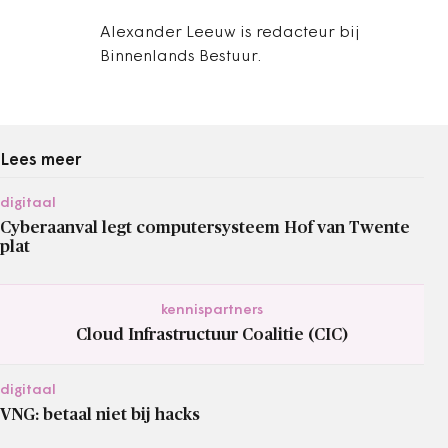
Alexander Leeuw is redacteur bij
Binnenlands Bestuur.
Lees meer
digitaal
Cyberaanval legt computersysteem Hof van Twente
plat
kennispartners
Cloud Infrastructuur Coalitie (CIC)
digitaal
VNG: betaal niet bij hacks