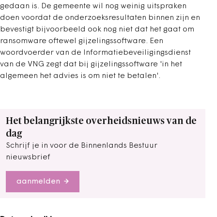
gedaan is. De gemeente wil nog weinig uitspraken
doen voordat de onderzoeksresultaten binnen zijn en
bevestigt bijvoorbeeld ook nog niet dat het gaat om
ransomware oftewel gijzelingssoftware. Een
woordvoerder van de Informatiebeveiligingsdienst
van de VNG zegt dat bij gijzelingssoftware 'in het
algemeen het advies is om niet te betalen'.
Het belangrijkste overheidsnieuws van de
dag
Schrijf je in voor de Binnenlands Bestuur
nieuwsbrief
aanmelden